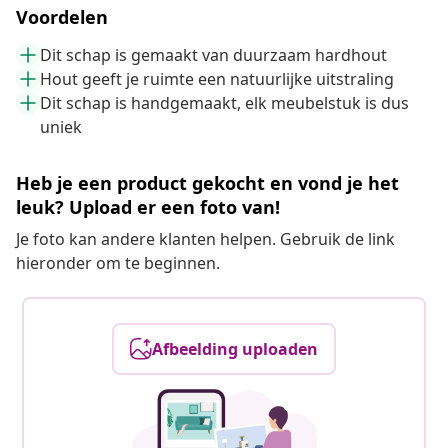
Voordelen
Dit schap is gemaakt van duurzaam hardhout
Hout geeft je ruimte een natuurlijke uitstraling
Dit schap is handgemaakt, elk meubelstuk is dus
uniek
Heb je een product gekocht en vond je het
leuk? Upload er een foto van!
Je foto kan andere klanten helpen. Gebruik de link
hieronder om te beginnen.
Afbeelding uploaden