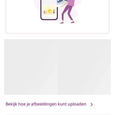
Bekijk hoe je afbeeldingen kunt uploaden