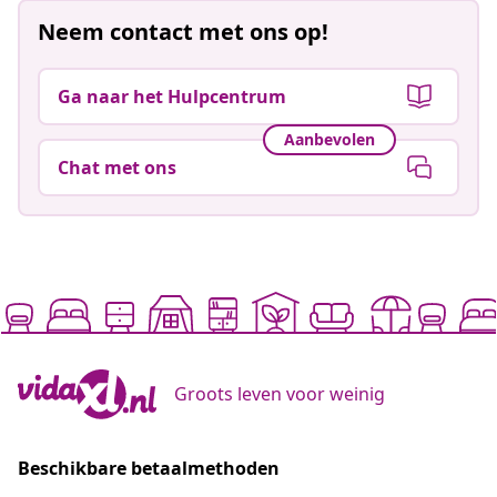
Neem contact met ons op!
Ga naar het Hulpcentrum
Aanbevolen
Chat met ons
Groots leven voor weinig
Beschikbare betaalmethoden