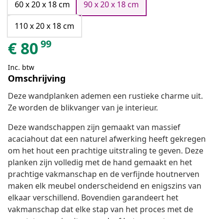
60 x 20 x 18 cm
90 x 20 x 18 cm
110 x 20 x 18 cm
99
€
80
Inc. btw
Omschrijving
Deze wandplanken ademen een rustieke charme uit.
Ze worden de blikvanger van je interieur.
Deze wandschappen zijn gemaakt van massief
acaciahout dat een naturel afwerking heeft gekregen
om het hout een prachtige uitstraling te geven. Deze
planken zijn volledig met de hand gemaakt en het
prachtige vakmanschap en de verfijnde houtnerven
maken elk meubel onderscheidend en enigszins van
elkaar verschillend. Bovendien garandeert het
vakmanschap dat elke stap van het proces met de