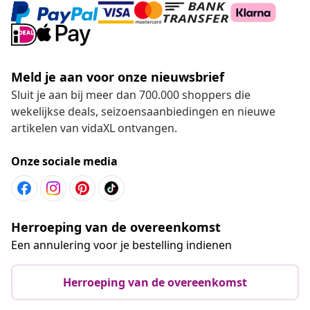
Meld je aan voor onze nieuwsbrief
Sluit je aan bij meer dan 700.000 shoppers die
wekelijkse deals, seizoensaanbiedingen en nieuwe
artikelen van vidaXL ontvangen.
Onze sociale media
Herroeping van de overeenkomst
Een annulering voor je bestelling indienen
Herroeping van de overeenkomst