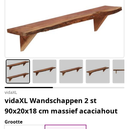
vidaXL
vidaXL Wandschappen 2 st
90x20x18 cm massief acaciahout
Grootte