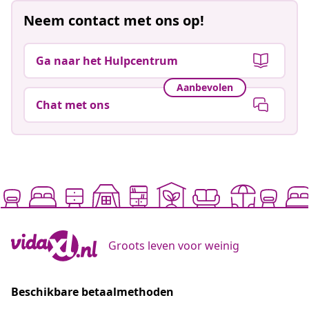
Neem contact met ons op!
Ga naar het Hulpcentrum
Aanbevolen
Chat met ons
Groots leven voor weinig
Beschikbare betaalmethoden