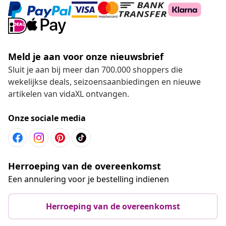
Meld je aan voor onze nieuwsbrief
Sluit je aan bij meer dan 700.000 shoppers die
wekelijkse deals, seizoensaanbiedingen en nieuwe
artikelen van vidaXL ontvangen.
Onze sociale media
Herroeping van de overeenkomst
Een annulering voor je bestelling indienen
Herroeping van de overeenkomst