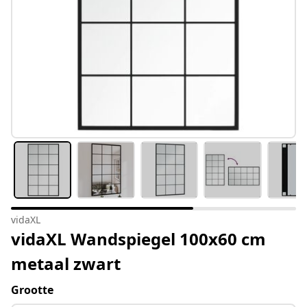
vidaXL
vidaXL Wandspiegel 100x60 cm
metaal zwart
Grootte