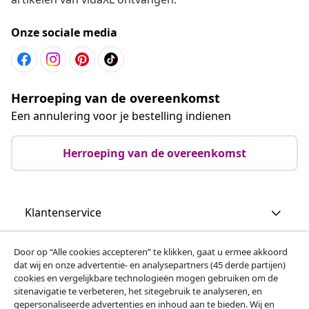
Onze sociale media
Herroeping van de overeenkomst
Een annulering voor je bestelling indienen
Herroeping van de overeenkomst
Klantenservice
Zakelijk
Door op “Alle cookies accepteren” te klikken, gaat u ermee akkoord
dat wij en onze advertentie- en analysepartners (45 derde partijen)
cookies en vergelijkbare technologieën mogen gebruiken om de
vidaXL
sitenavigatie te verbeteren, het sitegebruik te analyseren, en
gepersonaliseerde advertenties en inhoud aan te bieden. Wij en