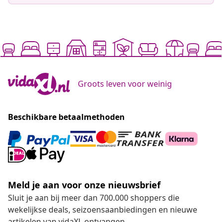
Groots leven voor weinig
Beschikbare betaalmethoden
Meld je aan voor onze nieuwsbrief
Sluit je aan bij meer dan 700.000 shoppers die
wekelijkse deals, seizoensaanbiedingen en nieuwe
artikelen van vidaXL ontvangen.