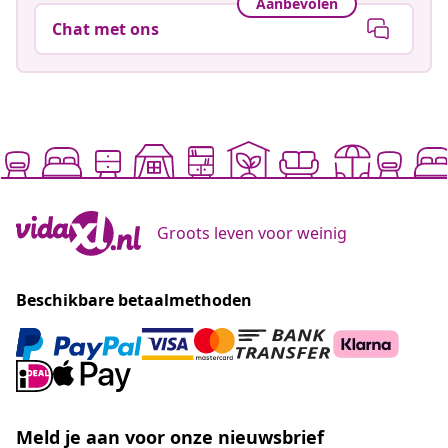
Aanbevolen
Chat met ons
Groots leven voor weinig
Beschikbare betaalmethoden
Meld je aan voor onze nieuwsbrief