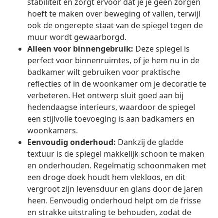
stabiliteit en zorgt ervoor dat je je geen zorgen
hoeft te maken over beweging of vallen, terwijl
ook de ongerepte staat van de spiegel tegen de
muur wordt gewaarborgd.
Alleen voor binnengebruik:
Deze spiegel is
perfect voor binnenruimtes, of je hem nu in de
badkamer wilt gebruiken voor praktische
reflecties of in de woonkamer om je decoratie te
verbeteren. Het ontwerp sluit goed aan bij
hedendaagse interieurs, waardoor de spiegel
een stijlvolle toevoeging is aan badkamers en
woonkamers.
Eenvoudig onderhoud:
Dankzij de gladde
textuur is de spiegel makkelijk schoon te maken
en onderhouden. Regelmatig schoonmaken met
een droge doek houdt hem vlekloos, en dit
vergroot zijn levensduur en glans door de jaren
heen. Eenvoudig onderhoud helpt om de frisse
en strakke uitstraling te behouden, zodat de