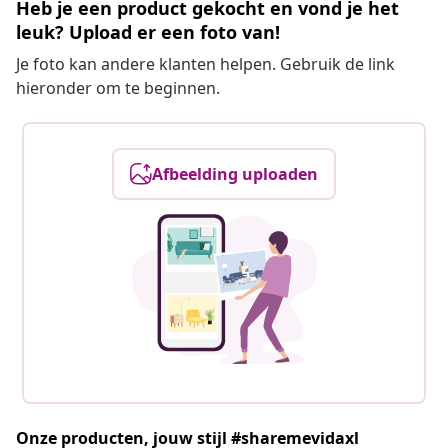
Heb je een product gekocht en vond je het
leuk? Upload er een foto van!
Je foto kan andere klanten helpen. Gebruik de link
hieronder om te beginnen.
Afbeelding uploaden
Onze producten, jouw stijl #sharemevidaxl