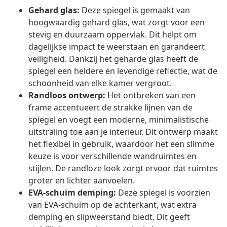
Gehard glas:
Deze spiegel is gemaakt van
hoogwaardig gehard glas, wat zorgt voor een
stevig en duurzaam oppervlak. Dit helpt om
dagelijkse impact te weerstaan en garandeert
veiligheid. Dankzij het geharde glas heeft de
spiegel een heldere en levendige reflectie, wat de
schoonheid van elke kamer vergroot.
Randloos ontwerp:
Het ontbreken van een
frame accentueert de strakke lijnen van de
spiegel en voegt een moderne, minimalistische
uitstraling toe aan je interieur. Dit ontwerp maakt
het flexibel in gebruik, waardoor het een slimme
keuze is voor verschillende wandruimtes en
stijlen. De randloze look zorgt ervoor dat ruimtes
groter en lichter aanvoelen.
EVA-schuim demping:
Deze spiegel is voorzien
van EVA-schuim op de achterkant, wat extra
demping en slipweerstand biedt. Dit geeft