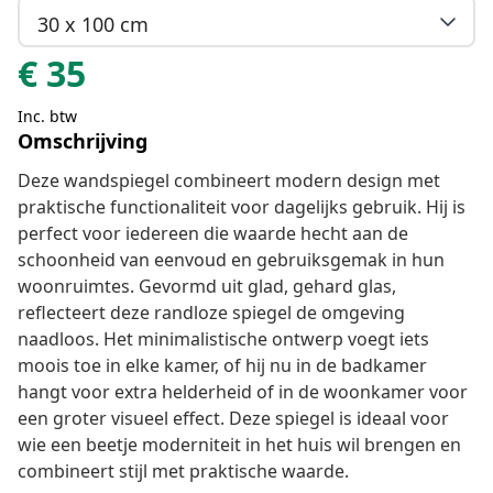
30 x 100 cm
€
35
Inc. btw
Omschrijving
Deze wandspiegel combineert modern design met
praktische functionaliteit voor dagelijks gebruik. Hij is
perfect voor iedereen die waarde hecht aan de
schoonheid van eenvoud en gebruiksgemak in hun
woonruimtes. Gevormd uit glad, gehard glas,
reflecteert deze randloze spiegel de omgeving
naadloos. Het minimalistische ontwerp voegt iets
moois toe in elke kamer, of hij nu in de badkamer
hangt voor extra helderheid of in de woonkamer voor
een groter visueel effect. Deze spiegel is ideaal voor
wie een beetje moderniteit in het huis wil brengen en
combineert stijl met praktische waarde.