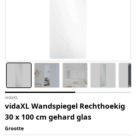
vidaXL
vidaXL Wandspiegel Rechthoekig
30 x 100 cm gehard glas
Grootte