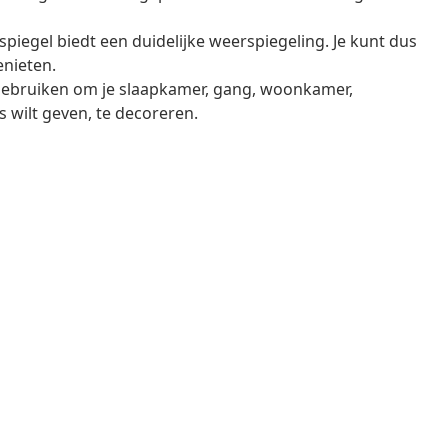
spiegel biedt een duidelijke weerspiegeling. Je kunt dus
enieten.
 gebruiken om je slaapkamer, gang, woonkamer,
s wilt geven, te decoreren.