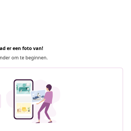
ad er een foto van!
ronder om te beginnen.