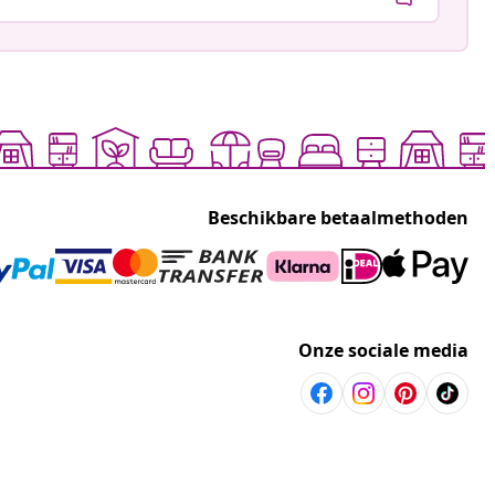
Beschikbare betaalmethoden
Onze sociale media