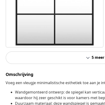
5 meer
Omschrijving
Voeg een vleugje minimalistische esthetiek toe aan je i
Wandgemonteerd ontwerp: de spiegel kan vertica
waardoor hij zeer geschikt is voor kamers met bep
Duurzaam materiaal: deze wandspiegel is gemaakt