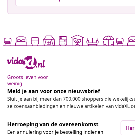
Groots leven voor
weinig
Meld je aan voor onze nieuwsbrief
Sluit je aan bij meer dan 700.000 shoppers die wekelijkse
seizoensaanbiedingen en nieuwe artikelen van vidaXL o
Herroeping van de overeenkomst
Her
Een annulering voor je bestelling indienen