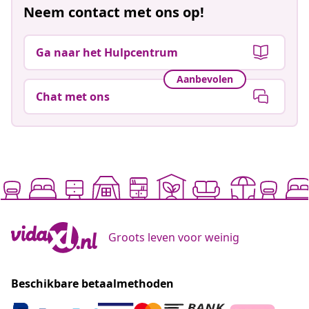
Neem contact met ons op!
Ga naar het Hulpcentrum
Aanbevolen
Chat met ons
Groots leven voor weinig
Beschikbare betaalmethoden