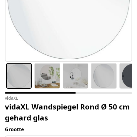
vidaXL
vidaXL Wandspiegel Rond Ø 50 cm
gehard glas
Grootte