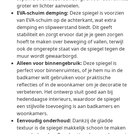
groter en lichter aanvoelen.
EVA-schuim demping:
Deze spiegel is voorzien
van EVA-schuim op de achterkant, wat extra
demping en slipweerstand biedt. Dit geeft
stabiliteit en zorgt ervoor dat je je geen zorgen
hoeft te maken over beweging of vallen, terwijl
ook de ongerepte staat van de spiegel tegen de
muur wordt gewaarborgd.
Alleen voor binnengebruik:
Deze spiegel is
perfect voor binnenruimtes, of je hem nu in de
badkamer wilt gebruiken voor praktische
reflecties of in de woonkamer om je decoratie te
verbeteren. Het ontwerp sluit goed aan bij
hedendaagse interieurs, waardoor de spiegel
een stijlvolle toevoeging is aan badkamers en
woonkamers.
Eenvoudig onderhoud:
Dankzij de gladde
textuur is de spiegel makkelijk schoon te maken