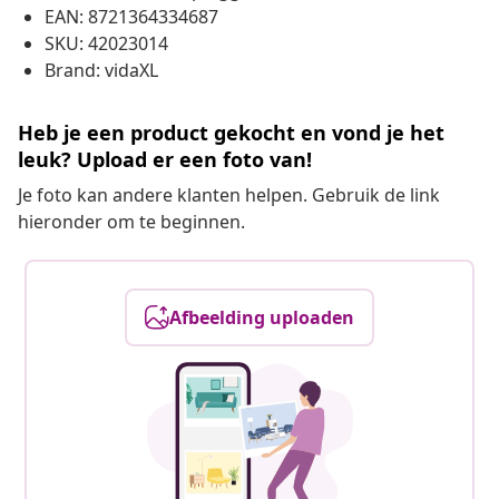
EAN: 8721364334687
SKU: 42023014
Brand: vidaXL
Heb je een product gekocht en vond je het
leuk? Upload er een foto van!
Je foto kan andere klanten helpen. Gebruik de link
hieronder om te beginnen.
Afbeelding uploaden