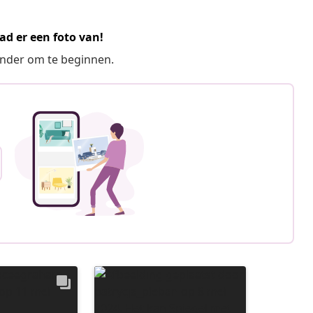
ad er een foto van!
ronder om te beginnen.