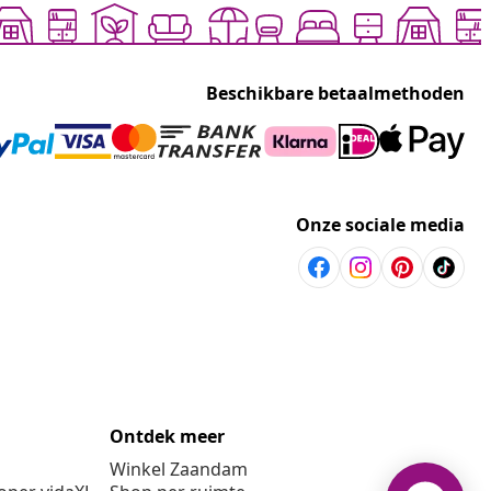
Beschikbare betaalmethoden
Onze sociale media
Ontdek meer
Winkel Zaandam