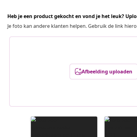
Heb je een product gekocht en vond je het leuk? Uplo
Je foto kan andere klanten helpen. Gebruik de link hie
Afbeelding uploaden