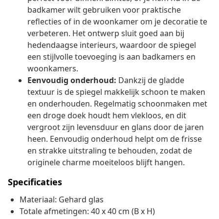
badkamer wilt gebruiken voor praktische
reflecties of in de woonkamer om je decoratie te
verbeteren. Het ontwerp sluit goed aan bij
hedendaagse interieurs, waardoor de spiegel
een stijlvolle toevoeging is aan badkamers en
woonkamers.
Eenvoudig onderhoud:
Dankzij de gladde
textuur is de spiegel makkelijk schoon te maken
en onderhouden. Regelmatig schoonmaken met
een droge doek houdt hem vlekloos, en dit
vergroot zijn levensduur en glans door de jaren
heen. Eenvoudig onderhoud helpt om de frisse
en strakke uitstraling te behouden, zodat de
originele charme moeiteloos blijft hangen.
Specificaties
Materiaal: Gehard glas
Totale afmetingen: 40 x 40 cm (B x H)