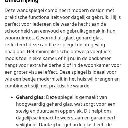
Omschrijving
Deze wandspiegel combineert modern design met
praktische functionaliteit voor dagelijks gebruik. Hij is
perfect voor iedereen die waarde hecht aan de
schoonheid van eenvoud en gebruiksgemak in hun
woonruimtes. Gevormd uit glad, gehard glas,
reflecteert deze randloze spiegel de omgeving
naadloos. Het minimalistische ontwerp voegt iets
moois toe in elke kamer, of hij nu in de badkamer
hangt voor extra helderheid of in de woonkamer voor
een groter visueel effect. Deze spiegel is ideaal voor
wie een beetje moderniteit in het huis wil brengen en
combineert stijl met praktische waarde.
Gehard glas:
Deze spiegel is gemaakt van
hoogwaardig gehard glas, wat zorgt voor een
stevig en duurzaam oppervlak. Dit helpt om
dagelijkse impact te weerstaan en garandeert
veiligheid. Dankzij het geharde glas heeft de