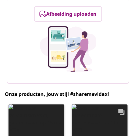
Afbeelding uploaden
Onze producten, jouw stijl #sharemevidaxl