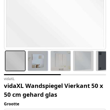
vidaXL
vidaXL Wandspiegel Vierkant 50 x
50 cm gehard glas
Grootte