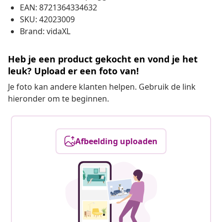
EAN: 8721364334632
SKU: 42023009
Brand: vidaXL
Heb je een product gekocht en vond je het
leuk? Upload er een foto van!
Je foto kan andere klanten helpen. Gebruik de link
hieronder om te beginnen.
Afbeelding uploaden