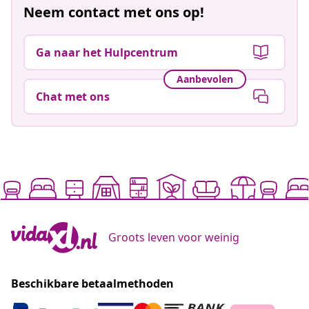
Neem contact met ons op!
Ga naar het Hulpcentrum
Aanbevolen
Chat met ons
Groots leven voor weinig
Beschikbare betaalmethoden