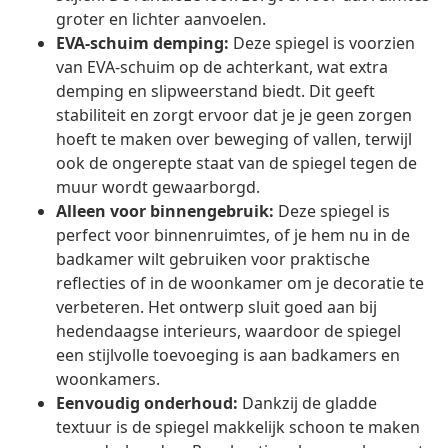
groter en lichter aanvoelen.
EVA-schuim demping:
Deze spiegel is voorzien
van EVA-schuim op de achterkant, wat extra
demping en slipweerstand biedt. Dit geeft
stabiliteit en zorgt ervoor dat je je geen zorgen
hoeft te maken over beweging of vallen, terwijl
ook de ongerepte staat van de spiegel tegen de
muur wordt gewaarborgd.
Alleen voor binnengebruik:
Deze spiegel is
perfect voor binnenruimtes, of je hem nu in de
badkamer wilt gebruiken voor praktische
reflecties of in de woonkamer om je decoratie te
verbeteren. Het ontwerp sluit goed aan bij
hedendaagse interieurs, waardoor de spiegel
een stijlvolle toevoeging is aan badkamers en
woonkamers.
Eenvoudig onderhoud:
Dankzij de gladde
textuur is de spiegel makkelijk schoon te maken