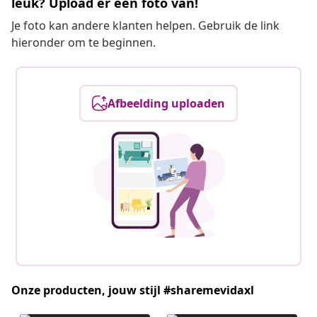
leuk? Upload er een foto van!
Je foto kan andere klanten helpen. Gebruik de link
hieronder om te beginnen.
Afbeelding uploaden
Onze producten, jouw stijl #sharemevidaxl