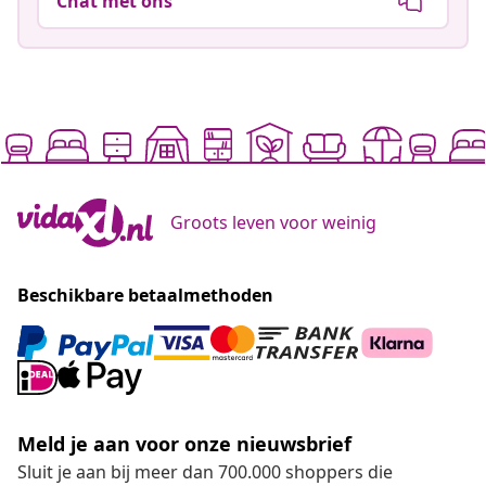
Chat met ons
Groots leven voor weinig
Beschikbare betaalmethoden
Meld je aan voor onze nieuwsbrief
Sluit je aan bij meer dan 700.000 shoppers die