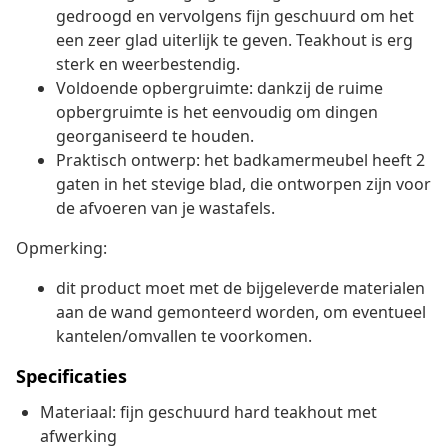
gedroogd en vervolgens fijn geschuurd om het
een zeer glad uiterlijk te geven. Teakhout is erg
sterk en weerbestendig.
Voldoende opbergruimte: dankzij de ruime
opbergruimte is het eenvoudig om dingen
georganiseerd te houden.
Praktisch ontwerp: het badkamermeubel heeft 2
gaten in het stevige blad, die ontworpen zijn voor
de afvoeren van je wastafels.
Opmerking:
dit product moet met de bijgeleverde materialen
aan de wand gemonteerd worden, om eventueel
kantelen/omvallen te voorkomen.
Specificaties
Materiaal: fijn geschuurd hard teakhout met
afwerking