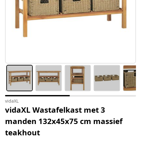
vidaXL
vidaXL Wastafelkast met 3
manden 132x45x75 cm massief
teakhout