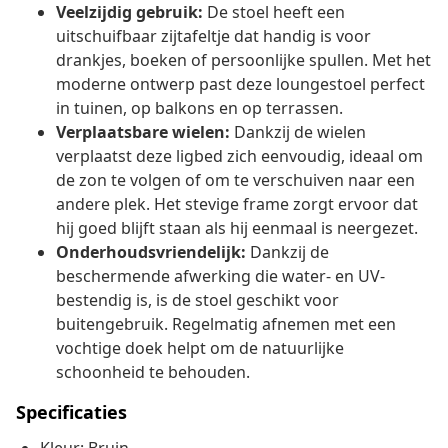
Veelzijdig gebruik:
De stoel heeft een
uitschuifbaar zijtafeltje dat handig is voor
drankjes, boeken of persoonlijke spullen. Met het
moderne ontwerp past deze loungestoel perfect
in tuinen, op balkons en op terrassen.
Verplaatsbare wielen:
Dankzij de wielen
verplaatst deze ligbed zich eenvoudig, ideaal om
de zon te volgen of om te verschuiven naar een
andere plek. Het stevige frame zorgt ervoor dat
hij goed blijft staan als hij eenmaal is neergezet.
Onderhoudsvriendelijk:
Dankzij de
beschermende afwerking die water- en UV-
bestendig is, is de stoel geschikt voor
buitengebruik. Regelmatig afnemen met een
vochtige doek helpt om de natuurlijke
schoonheid te behouden.
Specificaties