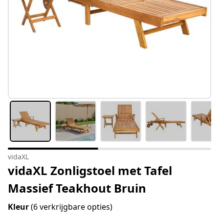
vidaXL
vidaXL Zonligstoel met Tafel
Massief Teakhout Bruin
Kleur
(6 verkrijgbare opties)