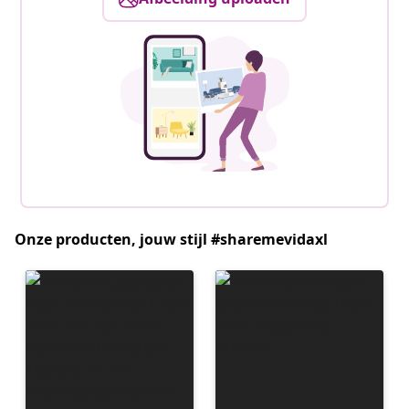
Onze producten, jouw stijl #sharemevidaxl