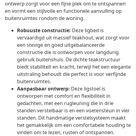
ontwerp zorgt voor een fijne plek om te ontspannen
en vormt een stijlvolle en functionele aanvulling op
buitenruimtes rondom de woning.
Robuuste constructie:
Deze ligbed is
vervaardigd uit massief teakhout, wat zorgt voor
een stevige en goed uitgebalanceerde
constructie die is ontworpen voor langdurig
gebruik buitenshuis. De dichte teakstructuur
biedt stabiliteit en kracht, terwijl het een elegante
uitstraling behoudt die perfect is voor verfijnde
buitenruimtes.
Aanpasbaar ontwerp:
Deze ligstoel is
ontworpen met comfort en flexibiliteit in
gedachten, met een rugleuning die in drie
standen verstelbaar is en een voetensteun in vier
standen. Dit handmatige verstelsysteem maakt
het gemakkelijk om een comfortabele houding te
vinden om te lezen, rusten of ontspannen.