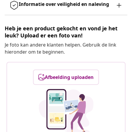
Informatie over veiligheid en naleving
Heb je een product gekocht en vond je het
leuk? Upload er een foto van!
Je foto kan andere klanten helpen. Gebruik de link
hieronder om te beginnen.
Afbeelding uploaden