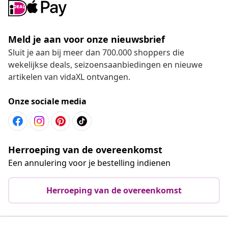
Meld je aan voor onze nieuwsbrief
Sluit je aan bij meer dan 700.000 shoppers die
wekelijkse deals, seizoensaanbiedingen en nieuwe
artikelen van vidaXL ontvangen.
Onze sociale media
Herroeping van de overeenkomst
Een annulering voor je bestelling indienen
Herroeping van de overeenkomst