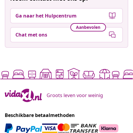
Ga naar het Hulpcentrum
Aanbevolen
Chat met ons
Groots leven voor weinig
Beschikbare betaalmethoden