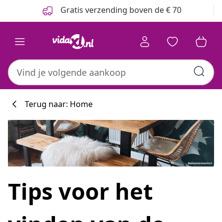
Vorige
Volgende
Gratis verzending boven de € 70
Terug naar: Home
Tips voor het