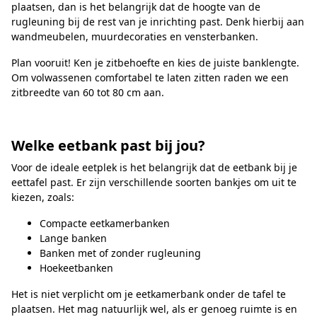
plaatsen, dan is het belangrijk dat de hoogte van de
rugleuning bij de rest van je inrichting past. Denk hierbij aan
wandmeubelen, muurdecoraties en vensterbanken.
Plan vooruit! Ken je zitbehoefte en kies de juiste banklengte.
Om volwassenen comfortabel te laten zitten raden we een
zitbreedte van 60 tot 80 cm aan.
Welke eetbank past bij jou?
Voor de ideale eetplek is het belangrijk dat de eetbank bij je
eettafel past. Er zijn verschillende soorten bankjes om uit te
kiezen, zoals:
Compacte eetkamerbanken
Lange banken
Banken met of zonder rugleuning
Hoekeetbanken
Het is niet verplicht om je eetkamerbank onder de tafel te
plaatsen. Het mag natuurlijk wel, als er genoeg ruimte is en