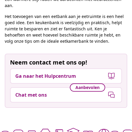
aan.
Het toevoegen van een eetbank aan je eetruimte is een heel
goed idee. Een keukenbank is veelzijdig en praktisch, helpt
ruimte te besparen en ziet er fantastisch uit. Ken je
behoeften en weet hoeveel beschikbare ruimte je hebt, en
volg onze tips om de ideale eetkamerbank te vinden.
Neem contact met ons op!
Ga naar het Hulpcentrum
Aanbevolen
Chat met ons