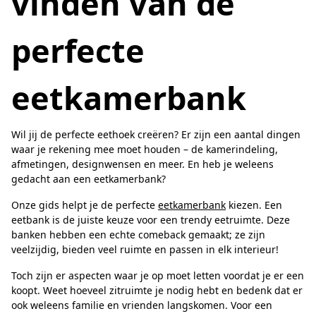
vinden van de
perfecte
eetkamerbank
Wil jij de perfecte eethoek creëren? Er zijn een aantal dingen
waar je rekening mee moet houden – de kamerindeling,
afmetingen, designwensen en meer. En heb je weleens
gedacht aan een eetkamerbank?
Onze gids helpt je de perfecte
eetkamerbank
kiezen. Een
eetbank is de juiste keuze voor een trendy eetruimte. Deze
banken hebben een echte comeback gemaakt; ze zijn
veelzijdig, bieden veel ruimte en passen in elk interieur!
Toch zijn er aspecten waar je op moet letten voordat je er een
koopt. Weet hoeveel zitruimte je nodig hebt en bedenk dat er
ook weleens familie en vrienden langskomen. Voor een