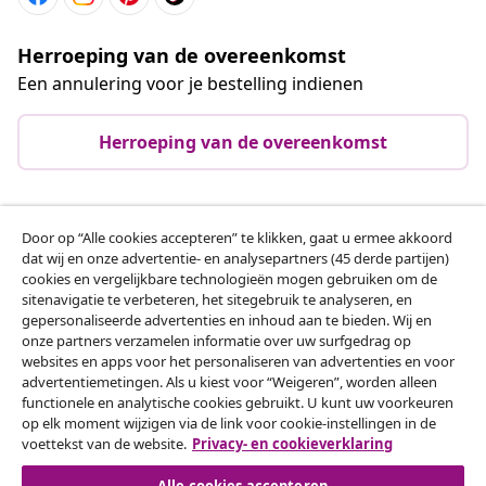
Herroeping van de overeenkomst
Een annulering voor je bestelling indienen
Herroeping van de overeenkomst
Klantenservice
Door op “Alle cookies accepteren” te klikken, gaat u ermee akkoord
dat wij en onze advertentie- en analysepartners (45 derde partijen)
cookies en vergelijkbare technologieën mogen gebruiken om de
Zakelijk
sitenavigatie te verbeteren, het sitegebruik te analyseren, en
gepersonaliseerde advertenties en inhoud aan te bieden. Wij en
onze partners verzamelen informatie over uw surfgedrag op
vidaXL
websites en apps voor het personaliseren van advertenties en voor
advertentiemetingen. Als u kiest voor “Weigeren”, worden alleen
functionele en analytische cookies gebruikt. U kunt uw voorkeuren
Ontdek meer
op elk moment wijzigen via de link voor cookie-instellingen in de
voettekst van de website.
Privacy- en cookieverklaring