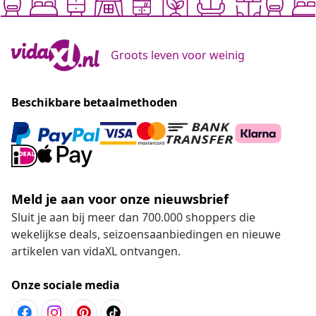
Groots leven voor weinig
Beschikbare betaalmethoden
Meld je aan voor onze nieuwsbrief
Sluit je aan bij meer dan 700.000 shoppers die
wekelijkse deals, seizoensaanbiedingen en nieuwe
artikelen van vidaXL ontvangen.
Onze sociale media