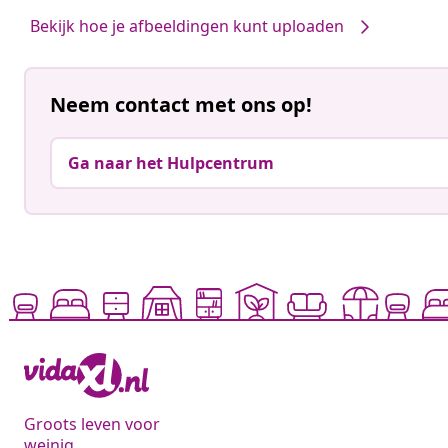
Bekijk hoe je afbeeldingen kunt uploaden
Neem contact met ons op!
Ga naar het Hulpcentrum
Groots leven voor
weinig