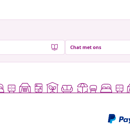
Chat met ons