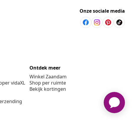
Onze sociale media
Ontdek meer
Winkel Zaandam
per vidaXL
Shop per ruimte
Bekijk kortingen
verzending