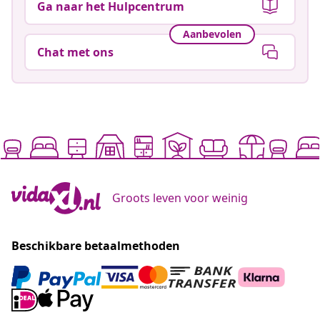
Ga naar het Hulpcentrum
Aanbevolen
Chat met ons
Groots leven voor weinig
Beschikbare betaalmethoden