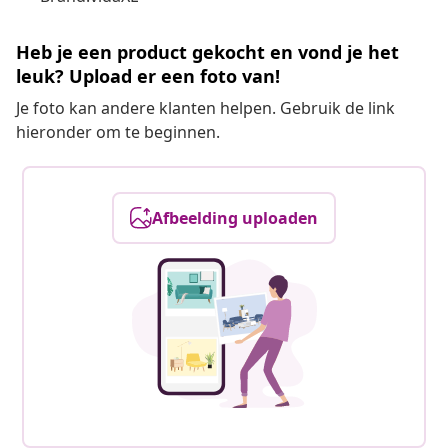
Heb je een product gekocht en vond je het
leuk? Upload er een foto van!
Je foto kan andere klanten helpen. Gebruik de link
hieronder om te beginnen.
Afbeelding uploaden