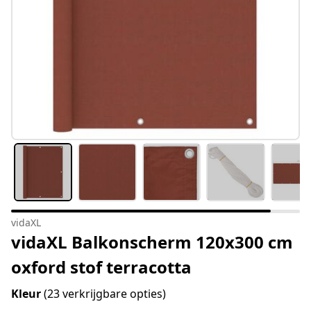
vidaXL
vidaXL Balkonscherm 120x300 cm
oxford stof terracotta
Kleur
(23 verkrijgbare opties)