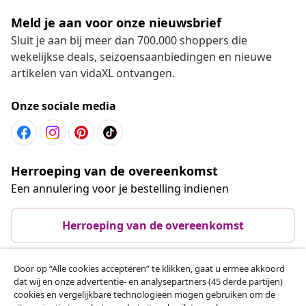
Meld je aan voor onze nieuwsbrief
Sluit je aan bij meer dan 700.000 shoppers die
wekelijkse deals, seizoensaanbiedingen en nieuwe
artikelen van vidaXL ontvangen.
Onze sociale media
Herroeping van de overeenkomst
Een annulering voor je bestelling indienen
Herroeping van de overeenkomst
Door op “Alle cookies accepteren” te klikken, gaat u ermee akkoord
dat wij en onze advertentie- en analysepartners (45 derde partijen)
Klantenservice
cookies en vergelijkbare technologieën mogen gebruiken om de