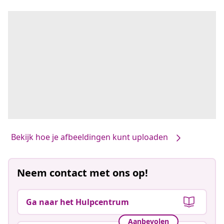
Bekijk hoe je afbeeldingen kunt uploaden
Neem contact met ons op!
Ga naar het Hulpcentrum
Aanbevolen