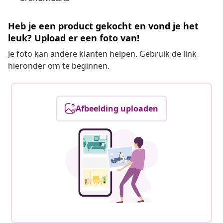
Heb je een product gekocht en vond je het
leuk? Upload er een foto van!
Je foto kan andere klanten helpen. Gebruik de link
hieronder om te beginnen.
Afbeelding uploaden