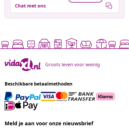
Chat met ons
Groots leven voor weinig
Beschikbare betaalmethoden
Meld je aan voor onze nieuwsbrief