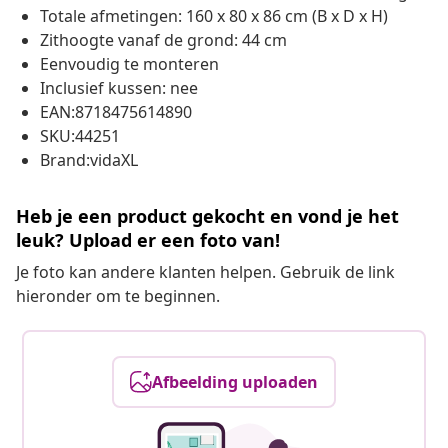
Totale afmetingen: 160 x 80 x 86 cm (B x D x H)
Zithoogte vanaf de grond: 44 cm
Eenvoudig te monteren
Inclusief kussen: nee
EAN:8718475614890
SKU:44251
Brand:vidaXL
Heb je een product gekocht en vond je het
leuk? Upload er een foto van!
Je foto kan andere klanten helpen. Gebruik de link
hieronder om te beginnen.
Afbeelding uploaden