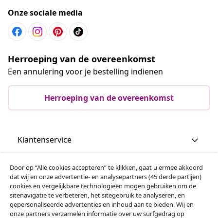
Onze sociale media
Herroeping van de overeenkomst
Een annulering voor je bestelling indienen
Herroeping van de overeenkomst
Klantenservice
Zakelijk
Door op “Alle cookies accepteren” te klikken, gaat u ermee akkoord
dat wij en onze advertentie- en analysepartners (45 derde partijen)
cookies en vergelijkbare technologieën mogen gebruiken om de
vidaXL
sitenavigatie te verbeteren, het sitegebruik te analyseren, en
gepersonaliseerde advertenties en inhoud aan te bieden. Wij en
onze partners verzamelen informatie over uw surfgedrag op