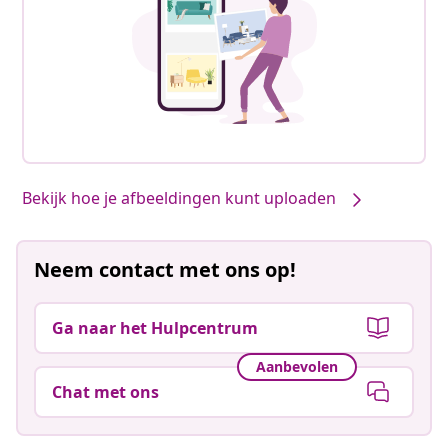
Bekijk hoe je afbeeldingen kunt uploaden
Neem contact met ons op!
Ga naar het Hulpcentrum
Aanbevolen
Chat met ons