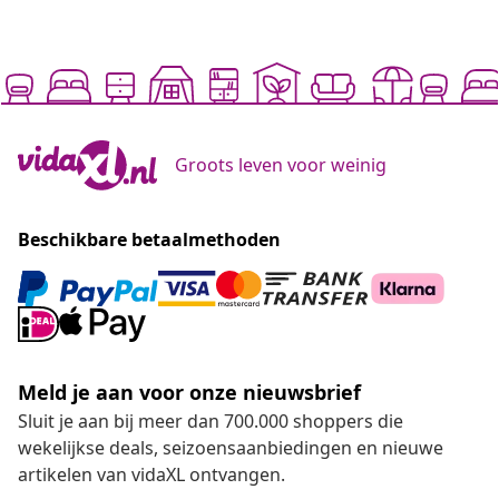
Groots leven voor weinig
Beschikbare betaalmethoden
Meld je aan voor onze nieuwsbrief
Sluit je aan bij meer dan 700.000 shoppers die
wekelijkse deals, seizoensaanbiedingen en nieuwe
artikelen van vidaXL ontvangen.