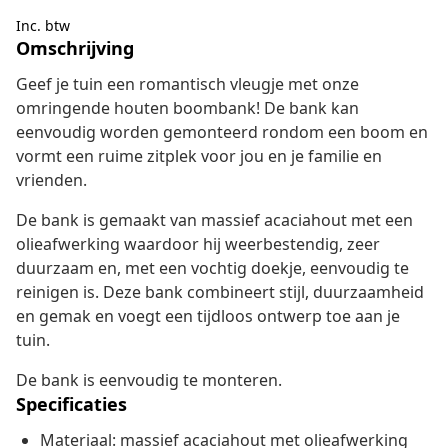
Inc. btw
Omschrijving
Geef je tuin een romantisch vleugje met onze
omringende houten boombank! De bank kan
eenvoudig worden gemonteerd rondom een boom en
vormt een ruime zitplek voor jou en je familie en
vrienden.
De bank is gemaakt van massief acaciahout met een
olieafwerking waardoor hij weerbestendig, zeer
duurzaam en, met een vochtig doekje, eenvoudig te
reinigen is. Deze bank combineert stijl, duurzaamheid
en gemak en voegt een tijdloos ontwerp toe aan je
tuin.
De bank is eenvoudig te monteren.
Specificaties
Materiaal: massief acaciahout met olieafwerking