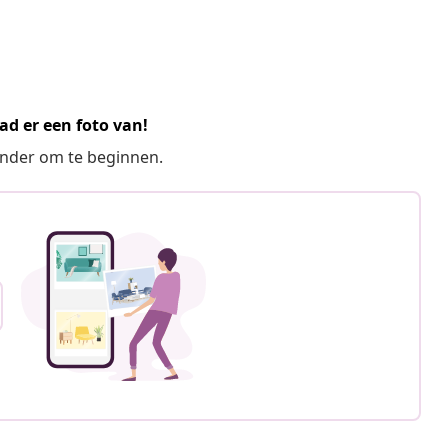
ad er een foto van!
ronder om te beginnen.