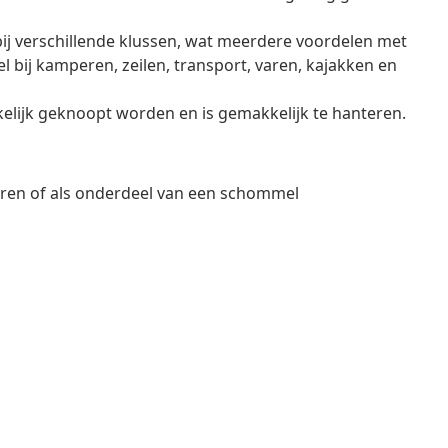
ij verschillende klussen, wat meerdere voordelen met
 bij kamperen, zeilen, transport, varen, kajakken en
lijk geknoopt worden en is gemakkelijk te hanteren.
eren of als onderdeel van een schommel