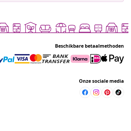
Beschikbare betaalmethoden
Onze sociale media