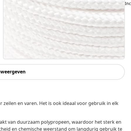
Inc
 weergeven
zeilen en varen. Het is ook ideaal voor gebruik in elk
akt van duurzaam polypropeen, waardoor het sterk en
astheid en chemische weerstand om langdurig gebruik te