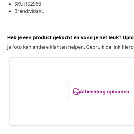
SKU:152568
Brand:vidaXL
Heb je een product gekocht en vond je het leuk? Uplo
Je foto kan andere klanten helpen. Gebruik de link hie
Afbeelding uploaden