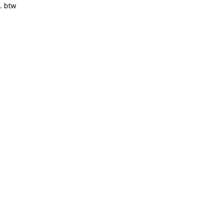
. btw