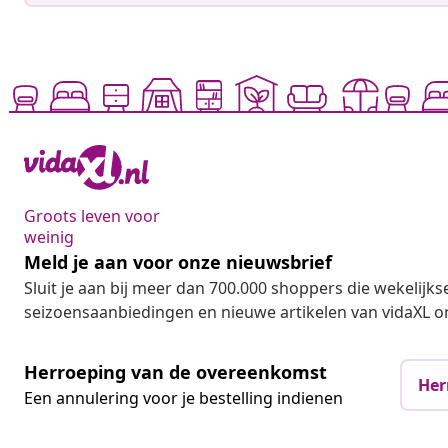
Groots leven voor
weinig
Meld je aan voor onze nieuwsbrief
Sluit je aan bij meer dan 700.000 shoppers die wekelijkse
seizoensaanbiedingen en nieuwe artikelen van vidaXL o
Herroeping van de overeenkomst
Her
Een annulering voor je bestelling indienen