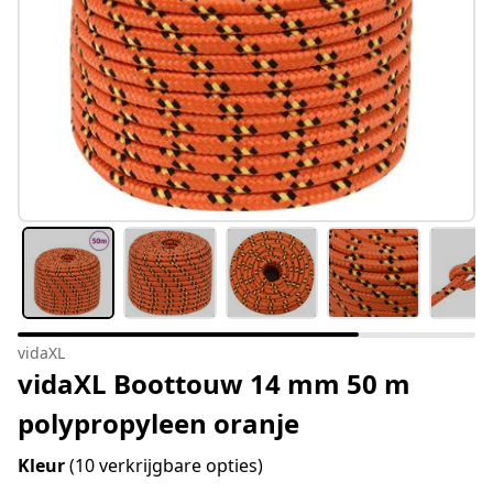
vidaXL
vidaXL Boottouw 14 mm 50 m
polypropyleen oranje
Kleur
(10 verkrijgbare opties)