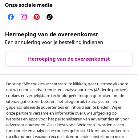
Onze sociale media
Herroeping van de overeenkomst
Een annulering voor je bestelling indienen
Herroeping van de overeenkomst
Door op “Alle cookies accepteren” te klikken, gaat u ermee akkoord
Klantenservice
dat wij en onze advertentie- en analysepartners (45 derde partijen)
cookies en vergelijkbare technologieën mogen gebruiken om de
sitenavigatie te verbeteren, het sitegebruik te analyseren, en
Zakelijk
gepersonaliseerde advertenties en inhoud aan te bieden. Wij en
onze partners verzamelen informatie over uw surfgedrag op
websites en apps voor het personaliseren van advertenties en voor
vidaXL
advertentiemetingen. Als u kiest voor “Weigeren”, worden alleen
functionele en analytische cookies gebruikt. U kunt uw voorkeuren
op elk moment wijzigen via de link voor cookie-instellingen in de