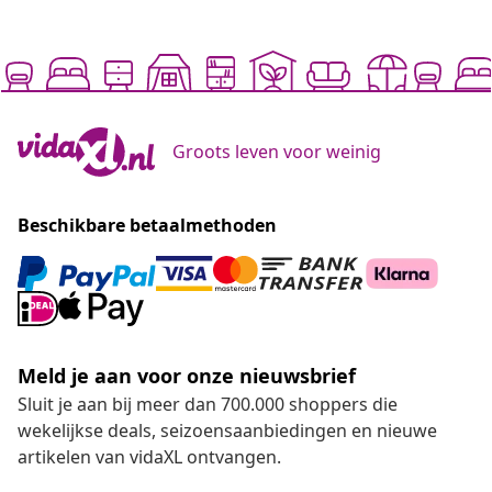
Groots leven voor weinig
Beschikbare betaalmethoden
Meld je aan voor onze nieuwsbrief
Sluit je aan bij meer dan 700.000 shoppers die
wekelijkse deals, seizoensaanbiedingen en nieuwe
artikelen van vidaXL ontvangen.