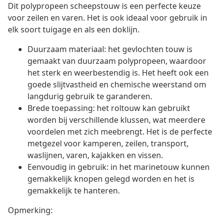
Dit polypropeen scheepstouw is een perfecte keuze
voor zeilen en varen. Het is ook ideaal voor gebruik in
elk soort tuigage en als een doklijn.
Duurzaam materiaal: het gevlochten touw is
gemaakt van duurzaam polypropeen, waardoor
het sterk en weerbestendig is. Het heeft ook een
goede slijtvastheid en chemische weerstand om
langdurig gebruik te garanderen.
Brede toepassing: het roltouw kan gebruikt
worden bij verschillende klussen, wat meerdere
voordelen met zich meebrengt. Het is de perfecte
metgezel voor kamperen, zeilen, transport,
waslijnen, varen, kajakken en vissen.
Eenvoudig in gebruik: in het marinetouw kunnen
gemakkelijk knopen gelegd worden en het is
gemakkelijk te hanteren.
Opmerking: