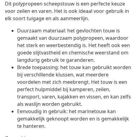
Dit polypropeen scheepstouw is een perfecte keuze
voor zeilen en varen. Het is ook ideaal voor gebruik in
elk soort tuigage en als aanmeerlijn.
Duurzaam materiaal: het gevlochten touw is
gemaakt van duurzaam polypropeen, waardoor
het sterk en weerbestendig is. Het heeft ook een
goede slijtvastheid en chemische weerstand om
langdurig gebruik te garanderen.
Brede toepassing: het touw kan gebruikt worden
bij verschillende klussen, wat meerdere
voordelen met zich meebrengt. Het touw is een
perfect hulpmiddel bij kamperen, zeilen,
transport, varen, kajakken en vissen, en kan zelfs
als waslijn worden gebruikt.
Eenvoudig in gebruik: het marinetouw kan
gemakkelijk geknoopt worden en is gemakkelijk
te hanteren.