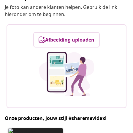
Je foto kan andere klanten helpen. Gebruik de link
hieronder om te beginnen.
Afbeelding uploaden
Onze producten, jouw stijl #sharemevidaxl