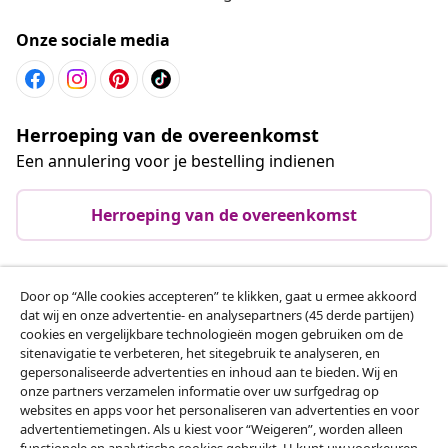
Onze sociale media
Herroeping van de overeenkomst
Een annulering voor je bestelling indienen
Herroeping van de overeenkomst
Door op “Alle cookies accepteren” te klikken, gaat u ermee akkoord
Klantenservice
dat wij en onze advertentie- en analysepartners (45 derde partijen)
cookies en vergelijkbare technologieën mogen gebruiken om de
sitenavigatie te verbeteren, het sitegebruik te analyseren, en
Zakelijk
gepersonaliseerde advertenties en inhoud aan te bieden. Wij en
onze partners verzamelen informatie over uw surfgedrag op
websites en apps voor het personaliseren van advertenties en voor
vidaXL
advertentiemetingen. Als u kiest voor “Weigeren”, worden alleen