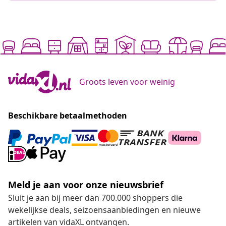
Groots leven voor weinig
Beschikbare betaalmethoden
Meld je aan voor onze nieuwsbrief
Sluit je aan bij meer dan 700.000 shoppers die
wekelijkse deals, seizoensaanbiedingen en nieuwe
artikelen van vidaXL ontvangen.