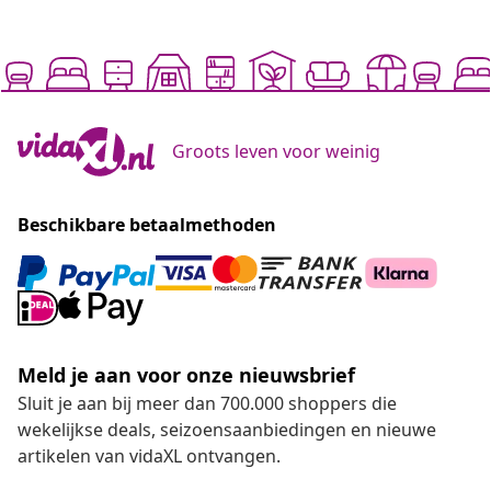
Groots leven voor weinig
Beschikbare betaalmethoden
Meld je aan voor onze nieuwsbrief
Sluit je aan bij meer dan 700.000 shoppers die
wekelijkse deals, seizoensaanbiedingen en nieuwe
artikelen van vidaXL ontvangen.