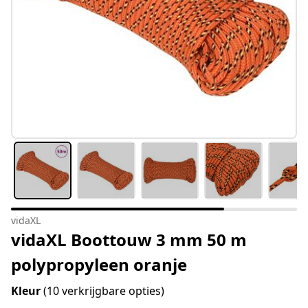
vidaXL
vidaXL Boottouw 3 mm 50 m
polypropyleen oranje
Kleur
(10 verkrijgbare opties)