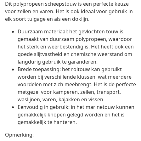
Dit polypropeen scheepstouw is een perfecte keuze
voor zeilen en varen. Het is ook ideaal voor gebruik in
elk soort tuigage en als een doklijn.
Duurzaam materiaal: het gevlochten touw is
gemaakt van duurzaam polypropeen, waardoor
het sterk en weerbestendig is. Het heeft ook een
goede slijtvastheid en chemische weerstand om
langdurig gebruik te garanderen.
Brede toepassing: het roltouw kan gebruikt
worden bij verschillende klussen, wat meerdere
voordelen met zich meebrengt. Het is de perfecte
metgezel voor kamperen, zeilen, transport,
waslijnen, varen, kajakken en vissen.
Eenvoudig in gebruik: in het marinetouw kunnen
gemakkelijk knopen gelegd worden en het is
gemakkelijk te hanteren.
Opmerking: