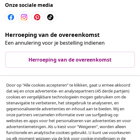
Onze sociale media
Herroeping van de overeenkomst
Een annulering voor je bestelling indienen
Herroeping van de overeenkomst
Door op “Alle cookies accepteren” te klikken, gaat u ermee akkoord
Klantenservice
dat wij en onze advertentie- en analysepartners (45 derde partijen)
cookies en vergelijkbare technologieën mogen gebruiken om de
sitenavigatie te verbeteren, het sitegebruik te analyseren, en
Zakelijk
gepersonaliseerde advertenties en inhoud aan te bieden. Wij en
onze partners verzamelen informatie over uw surfgedrag op
websites en apps voor het personaliseren van advertenties en voor
vidaXL
advertentiemetingen. Als u kiest voor “Weigeren”, worden alleen
functionele en analytische cookies gebruikt. U kunt uw voorkeuren
op elk moment wijzigen via de link voor cookie-instellingen in de