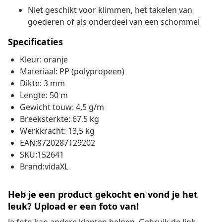
Niet geschikt voor klimmen, het takelen van
goederen of als onderdeel van een schommel
Specificaties
Kleur: oranje
Materiaal: PP (polypropeen)
Dikte: 3 mm
Lengte: 50 m
Gewicht touw: 4,5 g/m
Breeksterkte: 67,5 kg
Werkkracht: 13,5 kg
EAN:8720287129202
SKU:152641
Brand:vidaXL
Heb je een product gekocht en vond je het
leuk? Upload er een foto van!