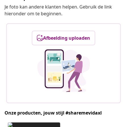
Je foto kan andere klanten helpen. Gebruik de link
hieronder om te beginnen.
Afbeelding uploaden
Onze producten, jouw stijl #sharemevidaxl