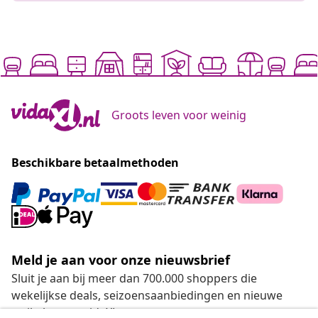
Groots leven voor weinig
Beschikbare betaalmethoden
Meld je aan voor onze nieuwsbrief
Sluit je aan bij meer dan 700.000 shoppers die
wekelijkse deals, seizoensaanbiedingen en nieuwe
artikelen van vidaXL ontvangen.