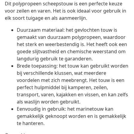
Dit polypropeen scheepstouw is een perfecte keuze
voor zeilen en varen. Het is ook ideaal voor gebruik in
elk soort tuigage en als aanmeerlijn.
Duurzaam materiaal: het gevlochten touw is
gemaakt van duurzaam polypropeen, waardoor
het sterk en weerbestendig is. Het heeft ook een
goede slijtvastheid en chemische weerstand om
langdurig gebruik te garanderen.
Brede toepassing: het touw kan gebruikt worden
bij verschillende klussen, wat meerdere
voordelen met zich meebrengt. Het touw is een
perfect hulpmiddel bij kamperen, zeilen,
transport, varen, kajakken en vissen, en kan zelfs
als waslijn worden gebruikt.
Eenvoudig in gebruik: het marinetouw kan
gemakkelijk geknoopt worden en is gemakkelijk
te hanteren.