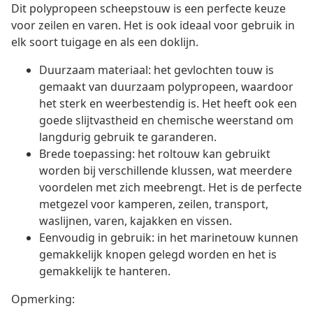
Dit polypropeen scheepstouw is een perfecte keuze
voor zeilen en varen. Het is ook ideaal voor gebruik in
elk soort tuigage en als een doklijn.
Duurzaam materiaal: het gevlochten touw is
gemaakt van duurzaam polypropeen, waardoor
het sterk en weerbestendig is. Het heeft ook een
goede slijtvastheid en chemische weerstand om
langdurig gebruik te garanderen.
Brede toepassing: het roltouw kan gebruikt
worden bij verschillende klussen, wat meerdere
voordelen met zich meebrengt. Het is de perfecte
metgezel voor kamperen, zeilen, transport,
waslijnen, varen, kajakken en vissen.
Eenvoudig in gebruik: in het marinetouw kunnen
gemakkelijk knopen gelegd worden en het is
gemakkelijk te hanteren.
Opmerking: