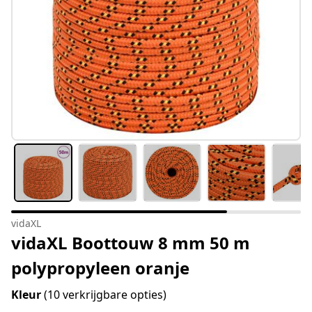
vidaXL
vidaXL Boottouw 8 mm 50 m
polypropyleen oranje
Kleur
(10 verkrijgbare opties)