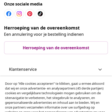
Onze sociale media
Herroeping van de overeenkomst
Een annulering voor je bestelling indienen
Herroeping van de overeenkomst
Klantenservice
Zakelijk
Door op “Alle cookies accepteren” te klikken, gaat u ermee akkoord
dat wij en onze advertentie- en analysepartners (45 derde partijen)
cookies en vergelijkbare technologieën mogen gebruiken om de
vidaXL
sitenavigatie te verbeteren, het sitegebruik te analyseren, en
gepersonaliseerde advertenties en inhoud aan te bieden. Wij en
onze partners verzamelen informatie over uw surfgedrag op