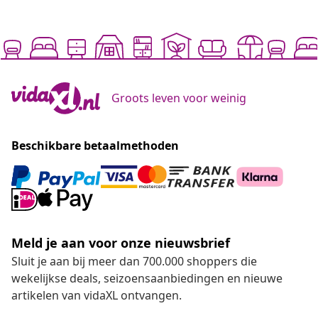
Groots leven voor weinig
Beschikbare betaalmethoden
Meld je aan voor onze nieuwsbrief
Sluit je aan bij meer dan 700.000 shoppers die
wekelijkse deals, seizoensaanbiedingen en nieuwe
artikelen van vidaXL ontvangen.