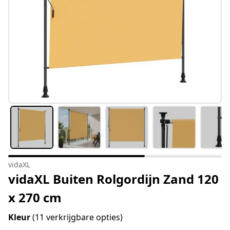
vidaXL
vidaXL Buiten Rolgordijn Zand 120
x 270 cm
Kleur
(11 verkrijgbare opties)