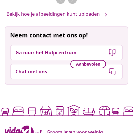
Bekijk hoe je afbeeldingen kunt uploaden
Neem contact met ons op!
Ga naar het Hulpcentrum
Aanbevolen
Chat met ons
Groots leven voor weinig