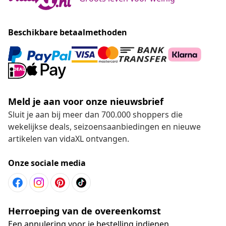
Beschikbare betaalmethoden
Meld je aan voor onze nieuwsbrief
Sluit je aan bij meer dan 700.000 shoppers die
wekelijkse deals, seizoensaanbiedingen en nieuwe
artikelen van vidaXL ontvangen.
Onze sociale media
Herroeping van de overeenkomst
Een annulering voor je bestelling indienen