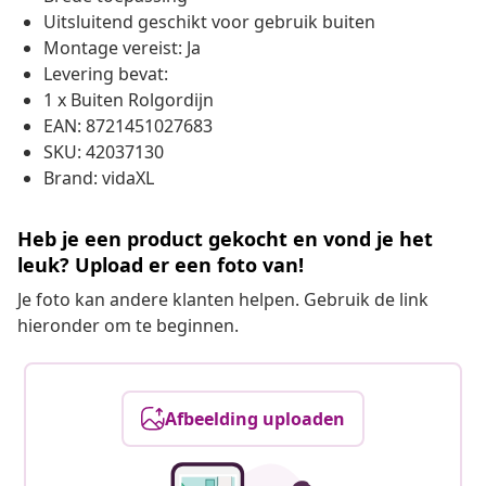
Uitsluitend geschikt voor gebruik buiten
Montage vereist: Ja
Levering bevat:
1 x Buiten Rolgordijn
EAN: 8721451027683
SKU: 42037130
Brand: vidaXL
Heb je een product gekocht en vond je het
leuk? Upload er een foto van!
Je foto kan andere klanten helpen. Gebruik de link
hieronder om te beginnen.
Afbeelding uploaden