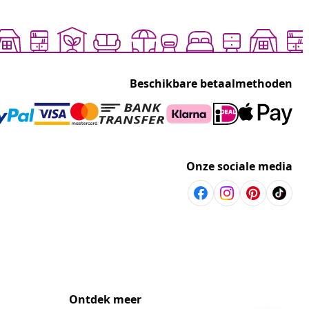
Beschikbare betaalmethoden
Onze sociale media
Ontdek meer