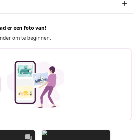
ad er een foto van!
ronder om te beginnen.