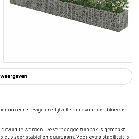
 weergeven
r om een stevige en stijlvolle rand voor een bloemen-
d gevuld te worden. De verhoogde tuinbak is gemaakt
 dus zeer stabiel en duurzaam. Voor extra stabiliteit is