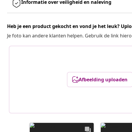
Informatie over veiligheid en naleving
Heb je een product gekocht en vond je het leuk? Uplo
Je foto kan andere klanten helpen. Gebruik de link hie
Afbeelding uploaden