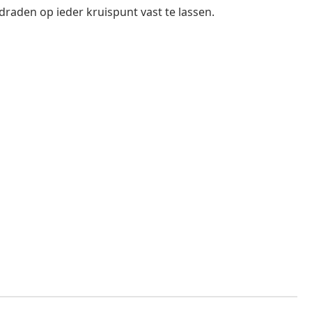
raden op ieder kruispunt vast te lassen.