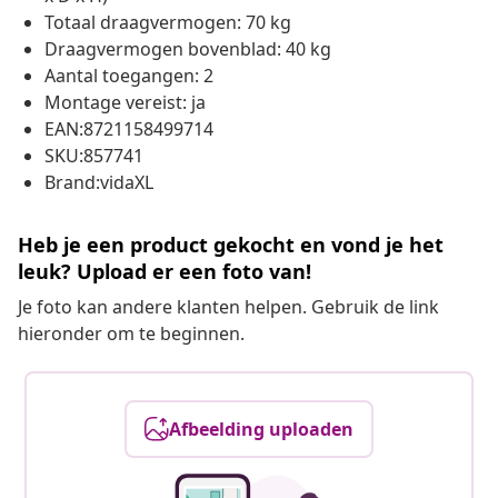
Totaal draagvermogen: 70 kg
Draagvermogen bovenblad: 40 kg
Aantal toegangen: 2
Montage vereist: ja
EAN:8721158499714
SKU:857741
Brand:vidaXL
Heb je een product gekocht en vond je het
leuk? Upload er een foto van!
Je foto kan andere klanten helpen. Gebruik de link
hieronder om te beginnen.
Afbeelding uploaden