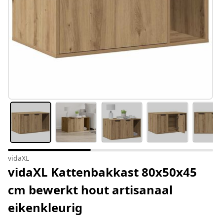
vidaXL
vidaXL Kattenbakkast 80x50x45
cm bewerkt hout artisanaal
eikenkleurig