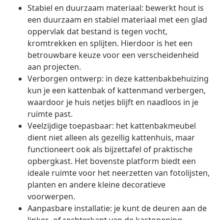
Stabiel en duurzaam materiaal: bewerkt hout is
een duurzaam en stabiel materiaal met een glad
oppervlak dat bestand is tegen vocht,
kromtrekken en splijten. Hierdoor is het een
betrouwbare keuze voor een verscheidenheid
aan projecten.
Verborgen ontwerp: in deze kattenbakbehuizing
kun je een kattenbak of kattenmand verbergen,
waardoor je huis netjes blijft en naadloos in je
ruimte past.
Veelzijdige toepasbaar: het kattenbakmeubel
dient niet alleen als gezellig kattenhuis, maar
functioneert ook als bijzettafel of praktische
opbergkast. Het bovenste platform biedt een
ideale ruimte voor het neerzetten van fotolijsten,
planten en andere kleine decoratieve
voorwerpen.
Aanpasbare installatie: je kunt de deuren aan de