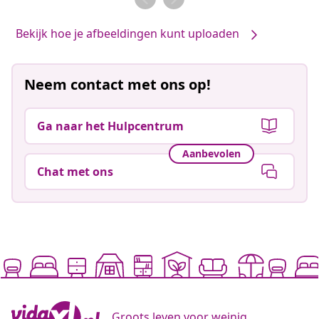
Bekijk hoe je afbeeldingen kunt uploaden
Neem contact met ons op!
Ga naar het Hulpcentrum
Aanbevolen
Chat met ons
Groots leven voor weinig