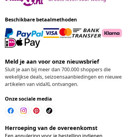
Beschikbare betaalmethoden
Meld je aan voor onze nieuwsbrief
Sluit je aan bij meer dan 700.000 shoppers die
wekelijkse deals, seizoensaanbiedingen en nieuwe
artikelen van vidaXL ontvangen.
Onze sociale media
Herroeping van de overeenkomst
Een annulering voor je bestelling indienen