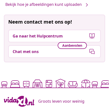
Bekijk hoe je afbeeldingen kunt uploaden
Neem contact met ons op!
Ga naar het Hulpcentrum
Aanbevolen
Chat met ons
Groots leven voor weinig