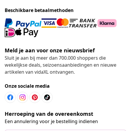
Beschikbare betaalmethoden
Meld je aan voor onze nieuwsbrief
Sluit je aan bij meer dan 700.000 shoppers die
wekelijkse deals, seizoensaanbiedingen en nieuwe
artikelen van vidaXL ontvangen.
Onze sociale media
Herroeping van de overeenkomst
Een annulering voor je bestelling indienen