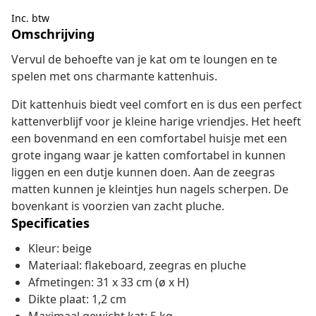
Inc. btw
Omschrijving
Vervul de behoefte van je kat om te loungen en te
spelen met ons charmante kattenhuis.
Dit kattenhuis biedt veel comfort en is dus een perfect
kattenverblijf voor je kleine harige vriendjes. Het heeft
een bovenmand en een comfortabel huisje met een
grote ingang waar je katten comfortabel in kunnen
liggen en een dutje kunnen doen. Aan de zeegras
matten kunnen je kleintjes hun nagels scherpen. De
bovenkant is voorzien van zacht pluche.
Specificaties
Kleur: beige
Materiaal: flakeboard, zeegras en pluche
Afmetingen: 31 x 33 cm (ø x H)
Dikte plaat: 1,2 cm