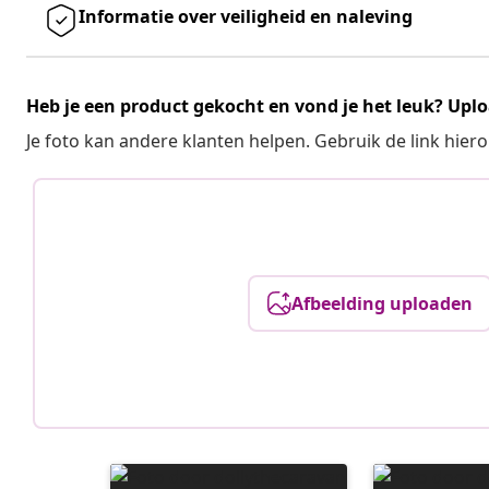
Informatie over veiligheid en naleving
Heb je een product gekocht en vond je het leuk? Uplo
Je foto kan andere klanten helpen. Gebruik de link hie
Afbeelding uploaden