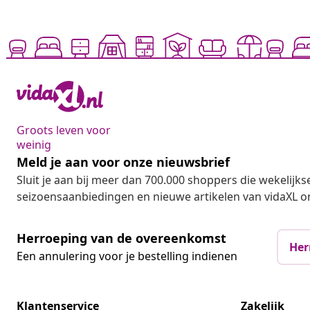
Groots leven voor
weinig
Meld je aan voor onze nieuwsbrief
Sluit je aan bij meer dan 700.000 shoppers die wekelijkse
seizoensaanbiedingen en nieuwe artikelen van vidaXL o
Herroeping van de overeenkomst
Her
Een annulering voor je bestelling indienen
Klantenservice
Zakelijk