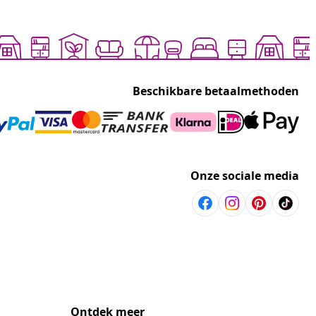
Beschikbare betaalmethoden
Onze sociale media
Ontdek meer