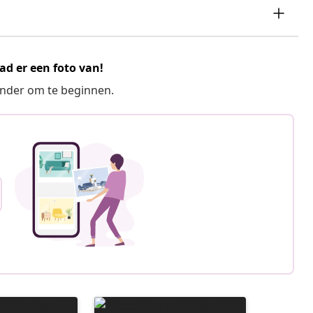
ad er een foto van!
ronder om te beginnen.