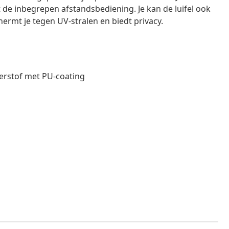
de inbegrepen afstandsbediening. Je kan de luifel ook
ermt je tegen UV-stralen en biedt privacy.
erstof met PU-coating