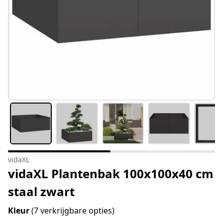
vidaXL
vidaXL Plantenbak 100x100x40 cm
staal zwart
Kleur
(7 verkrijgbare opties)