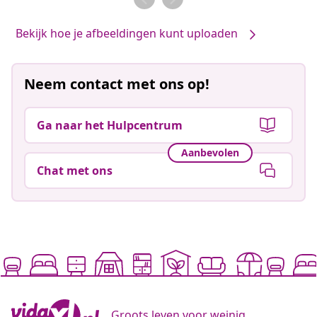
Bekijk hoe je afbeeldingen kunt uploaden
Neem contact met ons op!
Ga naar het Hulpcentrum
Aanbevolen
Chat met ons
Groots leven voor weinig