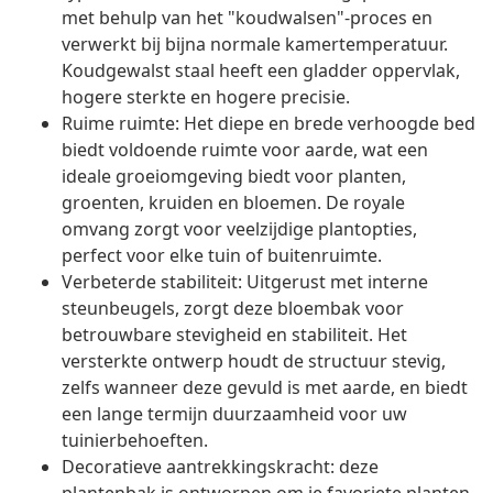
met behulp van het "koudwalsen"-proces en
verwerkt bij bijna normale kamertemperatuur.
Koudgewalst staal heeft een gladder oppervlak,
hogere sterkte en hogere precisie.
Ruime ruimte: Het diepe en brede verhoogde bed
biedt voldoende ruimte voor aarde, wat een
ideale groeiomgeving biedt voor planten,
groenten, kruiden en bloemen. De royale
omvang zorgt voor veelzijdige plantopties,
perfect voor elke tuin of buitenruimte.
Verbeterde stabiliteit: Uitgerust met interne
steunbeugels, zorgt deze bloembak voor
betrouwbare stevigheid en stabiliteit. Het
versterkte ontwerp houdt de structuur stevig,
zelfs wanneer deze gevuld is met aarde, en biedt
een lange termijn duurzaamheid voor uw
tuinierbehoeften.
Decoratieve aantrekkingskracht: deze