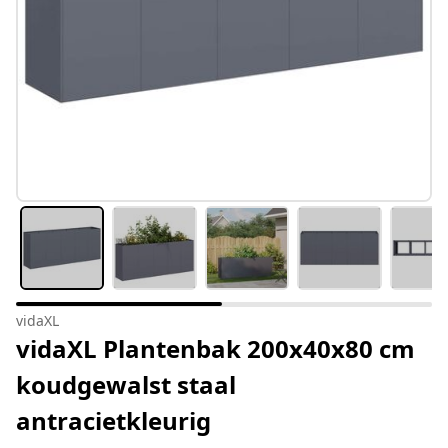
vidaXL
vidaXL Plantenbak 200x40x80 cm
koudgewalst staal
antracietkleurig