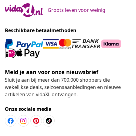
Groots leven voor weinig
Beschikbare betaalmethoden
Meld je aan voor onze nieuwsbrief
Sluit je aan bij meer dan 700.000 shoppers die
wekelijkse deals, seizoensaanbiedingen en nieuwe
artikelen van vidaXL ontvangen.
Onze sociale media