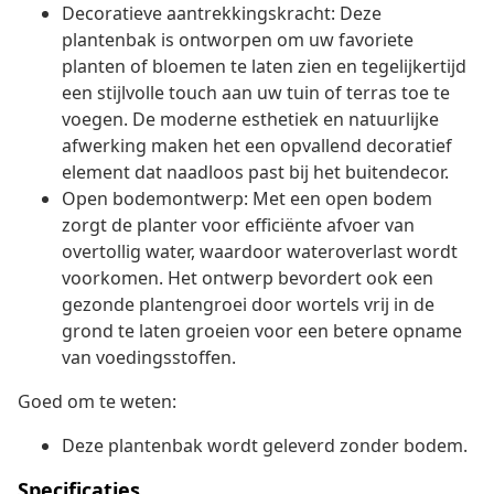
Decoratieve aantrekkingskracht: Deze
plantenbak is ontworpen om uw favoriete
planten of bloemen te laten zien en tegelijkertijd
een stijlvolle touch aan uw tuin of terras toe te
voegen. De moderne esthetiek en natuurlijke
afwerking maken het een opvallend decoratief
element dat naadloos past bij het buitendecor.
Open bodemontwerp: Met een open bodem
zorgt de planter voor efficiënte afvoer van
overtollig water, waardoor wateroverlast wordt
voorkomen. Het ontwerp bevordert ook een
gezonde plantengroei door wortels vrij in de
grond te laten groeien voor een betere opname
van voedingsstoffen.
Goed om te weten:
Deze plantenbak wordt geleverd zonder bodem.
Specificaties