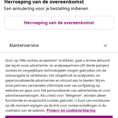
Herroeping van de overeenkomst
Een annulering voor je bestelling indienen
Herroeping van de overeenkomst
Klantenservice
Zakelijk
Door op “Alle cookies accepteren” te klikken, gaat u ermee akkoord
dat wij en onze advertentie- en analysepartners (45 derde partijen)
cookies en vergelijkbare technologieën mogen gebruiken om de
vidaXL
sitenavigatie te verbeteren, het sitegebruik te analyseren, en
gepersonaliseerde advertenties en inhoud aan te bieden. Wij en
onze partners verzamelen informatie over uw surfgedrag op
websites en apps voor het personaliseren van advertenties en voor
Ontdek meer
advertentiemetingen. Als u kiest voor “Weigeren”, worden alleen
functionele en analytische cookies gebruikt. U kunt uw voorkeuren
op elk moment wijzigen via de link voor cookie-instellingen in de
voettekst van de website.
Privacy- en cookieverklaring