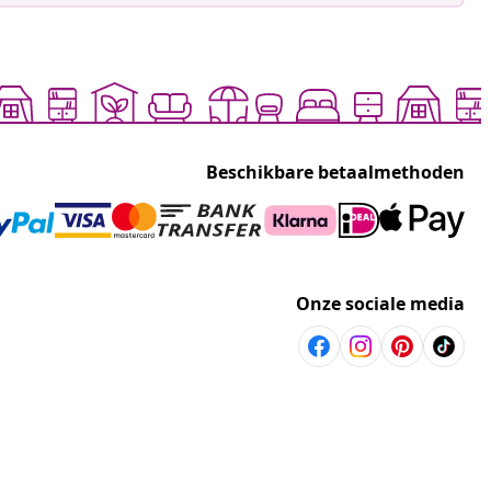
Beschikbare betaalmethoden
Onze sociale media