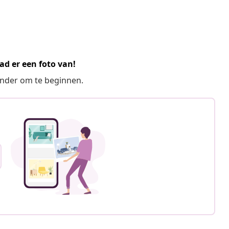
ad er een foto van!
ronder om te beginnen.