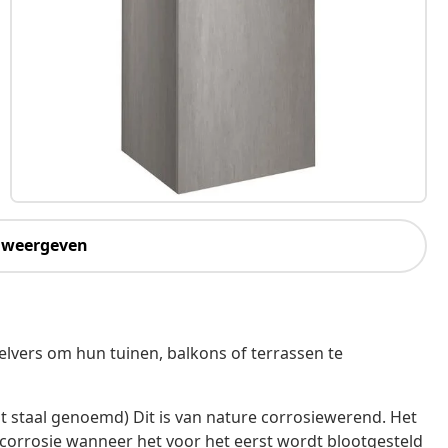
 weergeven
lvers om hun tuinen, balkons of terrassen te
t staal genoemd) Dit is van nature corrosiewerend. Het
corrosie wanneer het voor het eerst wordt blootgesteld