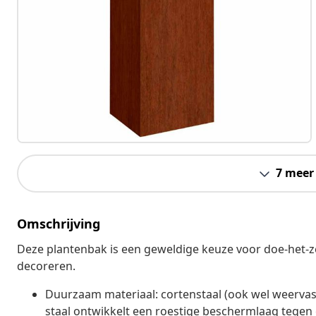
7 meer
Omschrijving
Deze plantenbak is een geweldige keuze voor doe-het-ze
decoreren.
Duurzaam materiaal: cortenstaal (ook wel weervas
staal ontwikkelt een roestige beschermlaag tegen 