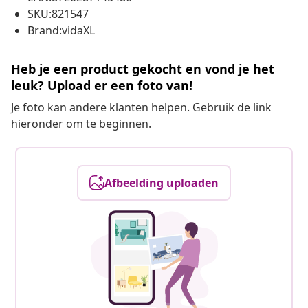
SKU:821547
Brand:vidaXL
Heb je een product gekocht en vond je het
leuk? Upload er een foto van!
Je foto kan andere klanten helpen. Gebruik de link
hieronder om te beginnen.
Afbeelding uploaden