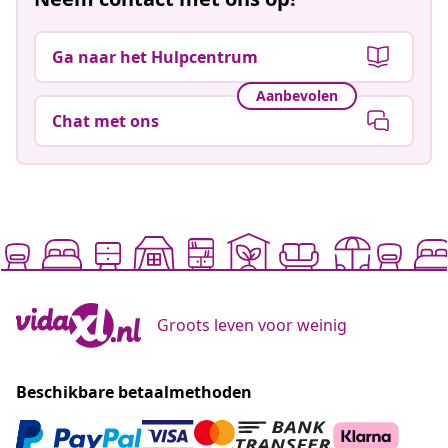
Ga naar het Hulpcentrum
Aanbevolen
Chat met ons
Groots leven voor weinig
Beschikbare betaalmethoden