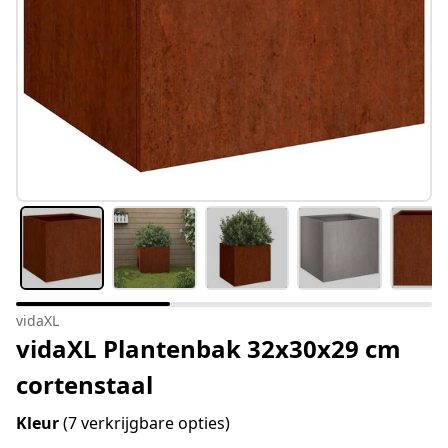
vidaXL
vidaXL Plantenbak 32x30x29 cm
cortenstaal
Kleur
(7 verkrijgbare opties)