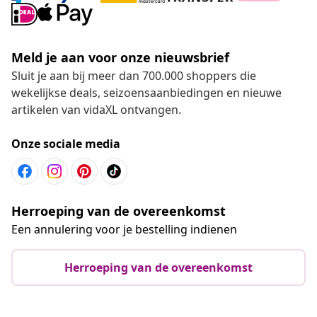
Meld je aan voor onze nieuwsbrief
Sluit je aan bij meer dan 700.000 shoppers die
wekelijkse deals, seizoensaanbiedingen en nieuwe
artikelen van vidaXL ontvangen.
Onze sociale media
Herroeping van de overeenkomst
Een annulering voor je bestelling indienen
Herroeping van de overeenkomst