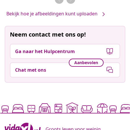
Bekijk hoe je afbeeldingen kunt uploaden
Neem contact met ons op!
Ga naar het Hulpcentrum
Aanbevolen
Chat met ons
Groots leven voor weinig