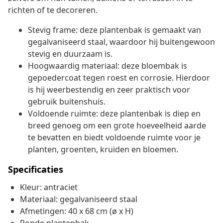
richten of te decoreren.
Stevig frame: deze plantenbak is gemaakt van
gegalvaniseerd staal, waardoor hij buitengewoon
stevig en duurzaam is.
Hoogwaardig materiaal: deze bloembak is
gepoedercoat tegen roest en corrosie. Hierdoor
is hij weerbestendig en zeer praktisch voor
gebruik buitenshuis.
Voldoende ruimte: deze plantenbak is diep en
breed genoeg om een grote hoeveelheid aarde
te bevatten en biedt voldoende ruimte voor je
planten, groenten, kruiden en bloemen.
Specificaties
Kleur: antraciet
Materiaal: gegalvaniseerd staal
Afmetingen: 40 x 68 cm (ø x H)