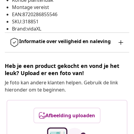
Ronde plantenbak
Montage vereist
EAN:8720286855546
SKU:318851
Brand:vidaXL
Informatie over veiligheid en naleving
Heb je een product gekocht en vond je het
leuk? Upload er een foto van!
Je foto kan andere klanten helpen. Gebruik de link
hieronder om te beginnen.
Afbeelding uploaden