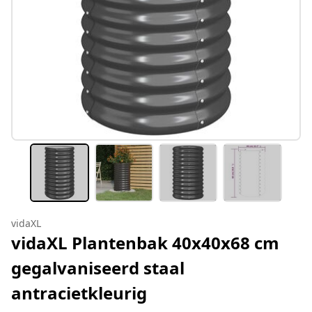
vidaXL
vidaXL Plantenbak 40x40x68 cm
gegalvaniseerd staal
antracietkleurig