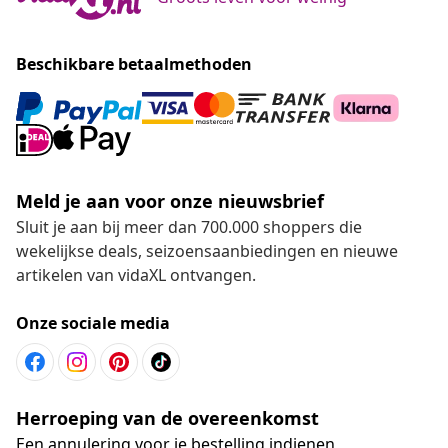
Beschikbare betaalmethoden
Meld je aan voor onze nieuwsbrief
Sluit je aan bij meer dan 700.000 shoppers die
wekelijkse deals, seizoensaanbiedingen en nieuwe
artikelen van vidaXL ontvangen.
Onze sociale media
Herroeping van de overeenkomst
Een annulering voor je bestelling indienen