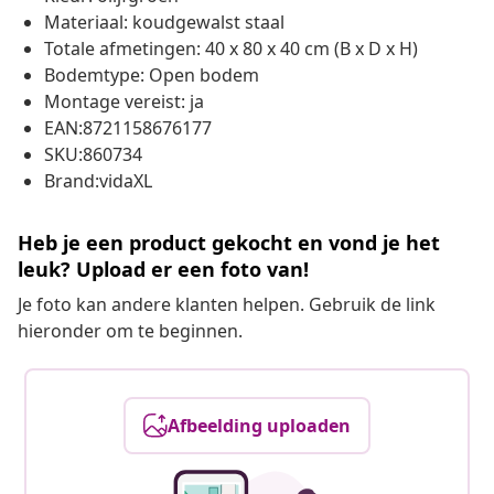
Materiaal: koudgewalst staal
Totale afmetingen: 40 x 80 x 40 cm (B x D x H)
Bodemtype: Open bodem
Montage vereist: ja
EAN:8721158676177
SKU:860734
Brand:vidaXL
Heb je een product gekocht en vond je het
leuk? Upload er een foto van!
Je foto kan andere klanten helpen. Gebruik de link
hieronder om te beginnen.
Afbeelding uploaden