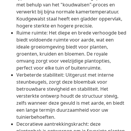
met behulp van het "koudwalsen"-proces en
verwerkt bij bijna normale kamertemperatuur.
Koudgewalst staal heeft een gladder oppervlak,
hogere sterkte en hogere precisie.
Ruime ruimte: Het diepe en brede verhoogde bed
biedt voldoende ruimte voor aarde, wat een
ideale groeiomgeving biedt voor planten,
groenten, kruiden en bloemen. De royale
omvang zorgt voor veelzijdige plantopties,
perfect voor elke tuin of buitenruimte.
Verbeterde stabiliteit: Uitgerust met interne
steunbeugels, zorgt deze bloembak voor
betrouwbare stevigheid en stabiliteit. Het
versterkte ontwerp houdt de structuur stevig,
zelfs wanneer deze gevuld is met aarde, en biedt
een lange termijn duurzaamheid voor uw
tuinierbehoeften.
Decoratieve aantrekkingskracht: deze