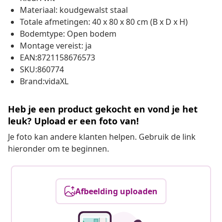
Materiaal: koudgewalst staal
Totale afmetingen: 40 x 80 x 80 cm (B x D x H)
Bodemtype: Open bodem
Montage vereist: ja
EAN:8721158676573
SKU:860774
Brand:vidaXL
Heb je een product gekocht en vond je het
leuk? Upload er een foto van!
Je foto kan andere klanten helpen. Gebruik de link
hieronder om te beginnen.
Afbeelding uploaden