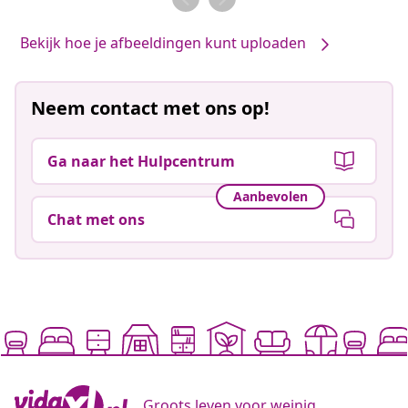
Bekijk hoe je afbeeldingen kunt uploaden
Neem contact met ons op!
Ga naar het Hulpcentrum
Aanbevolen
Chat met ons
Groots leven voor weinig