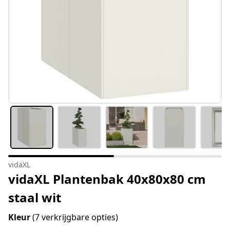
vidaXL
vidaXL Plantenbak 40x80x80 cm
staal wit
Kleur
(7 verkrijgbare opties)