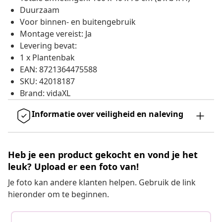
Duurzaam
Voor binnen- en buitengebruik
Montage vereist: Ja
Levering bevat:
1 x Plantenbak
EAN: 8721364475588
SKU: 42018187
Brand: vidaXL
Informatie over veiligheid en naleving
Heb je een product gekocht en vond je het
leuk? Upload er een foto van!
Je foto kan andere klanten helpen. Gebruik de link
hieronder om te beginnen.