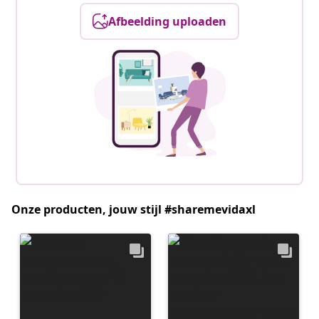
Afbeelding uploaden
Onze producten, jouw stijl #sharemevidaxl