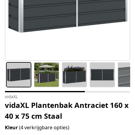
vidaXL
vidaXL Plantenbak Antraciet 160 x
40 x 75 cm Staal
Kleur
(4 verkrijgbare opties)