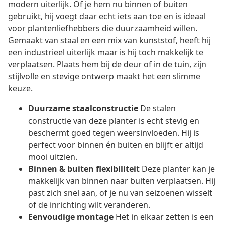
modern uiterlijk. Of je hem nu binnen of buiten
gebruikt, hij voegt daar echt iets aan toe en is ideaal
voor plantenliefhebbers die duurzaamheid willen.
Gemaakt van staal en een mix van kunststof, heeft hij
een industrieel uiterlijk maar is hij toch makkelijk te
verplaatsen. Plaats hem bij de deur of in de tuin, zijn
stijlvolle en stevige ontwerp maakt het een slimme
keuze.
Duurzame staalconstructie
De stalen
constructie van deze planter is echt stevig en
beschermt goed tegen weersinvloeden. Hij is
perfect voor binnen én buiten en blijft er altijd
mooi uitzien.
Binnen & buiten flexibiliteit
Deze planter kan je
makkelijk van binnen naar buiten verplaatsen. Hij
past zich snel aan, of je nu van seizoenen wisselt
of de inrichting wilt veranderen.
Eenvoudige montage
Het in elkaar zetten is een