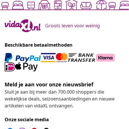
Groots leven voor weinig
Beschikbare betaalmethoden
Meld je aan voor onze nieuwsbrief
Sluit je aan bij meer dan 700.000 shoppers die
wekelijkse deals, seizoensaanbiedingen en nieuwe
artikelen van vidaXL ontvangen.
Onze sociale media