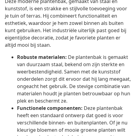
Deze moderne plantenbak, gemaakt van staal en
kunststof, is een strakke en stijlvolle toevoeging voor
je tuin of terras. Hij combineert functionaliteit en
esthetiek, waardoor je hem zowel binnen als buiten
kunt gebruiken. Het industriële uiterlijk past goed bij
eigentijdse decoratie, zodat je favoriete planten er
altijd mooi bij staan.
Robuste materialen:
De plantenbak is gemaakt
van duurzaam staal, bekend om zijn sterkte en
weerbestendigheid. Samen met de kunststof
onderdelen zorgt dit ervoor dat hij lang meegaat,
ongeacht het gebruik. De stevige combinatie van
materialen houdt je planten betrouwbaar op hun
plek en beschermt ze.
Functionele componenten:
Deze plantenbak
heeft een standaard ontwerp dat goed is voor
verschillende binnen- en buitenplanten. Of je nu
kleurige bloemen of mooie groene planten wilt