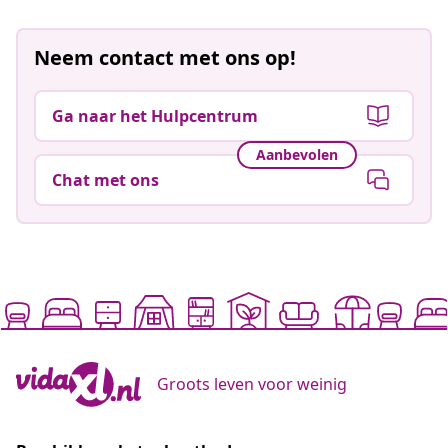
Neem contact met ons op!
Ga naar het Hulpcentrum
Aanbevolen
Chat met ons
Groots leven voor weinig