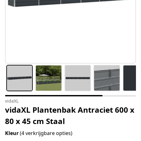
vidaXL
vidaXL Plantenbak Antraciet 600 x
80 x 45 cm Staal
Kleur
(4 verkrijgbare opties)