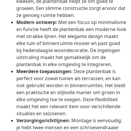
kweken, de plantenbak helpt ze om goed te
groeien. Een slimme constructie zorgt ervoor dat
ze genoeg ruimte hebben.
Modern ontwerp:
Met een focus op minimalisme
en functie heeft de plantenbak een moderne look
met strakke lijnen. Het elegante design maakt
elke tuin of binnenruimte mooier en past goed
bij hedendaagse woondecoratie. De ingetogen
uitstraling maakt het gemakkelijk om de
plantenbak in elke omgeving te integreren.
Meerdere toepassingen:
Deze plantenbak is
perfect voor zowel tuinen als terrassen, en kan
ook gebruikt worden in binnenruimtes. Het biedt
een praktische en stijlvolle manier om groen in
elke omgeving toe te voegen. Deze flexibiliteit
maakt het een relevant item voor verschillende
situaties en seizoenen.
Verzorgingsrichtlijnen:
Montage is eenvoudig;
je hebt twee mensen en een schroevendraaier