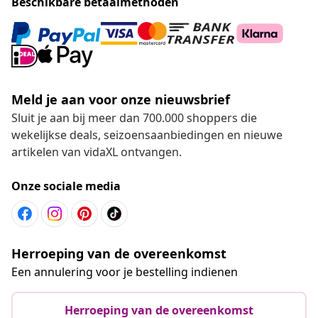
Beschikbare betaalmethoden
Meld je aan voor onze nieuwsbrief
Sluit je aan bij meer dan 700.000 shoppers die
wekelijkse deals, seizoensaanbiedingen en nieuwe
artikelen van vidaXL ontvangen.
Onze sociale media
Herroeping van de overeenkomst
Een annulering voor je bestelling indienen
Herroeping van de overeenkomst