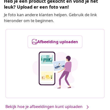
Heb je een product gekocht en vond je het
leuk? Upload er een foto van!
Je foto kan andere klanten helpen. Gebruik de link
hieronder om te beginnen.
Afbeelding uploaden
Bekijk hoe je afbeeldingen kunt uploaden