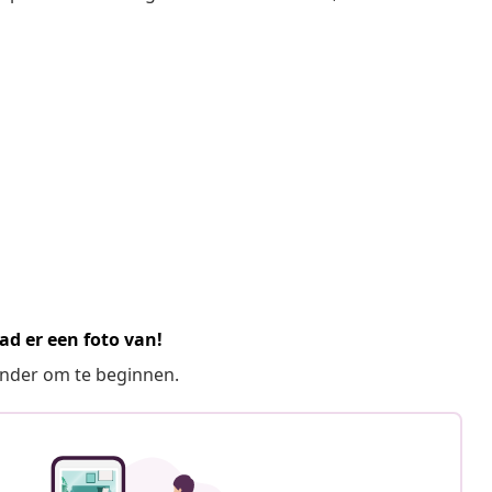
ad er een foto van!
ronder om te beginnen.