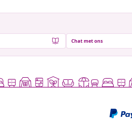
Chat met ons