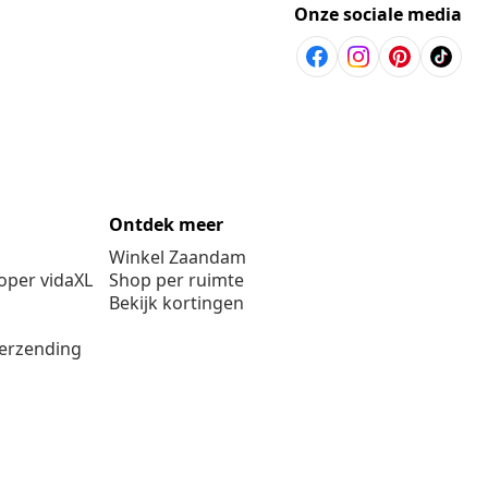
Onze sociale media
Ontdek meer
Winkel Zaandam
per vidaXL
Shop per ruimte
Bekijk kortingen
verzending