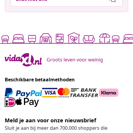
Groots leven voor weinig
Beschikbare betaalmethoden
Meld je aan voor onze nieuwsbrief
Sluit je aan bij meer dan 700.000 shoppers die