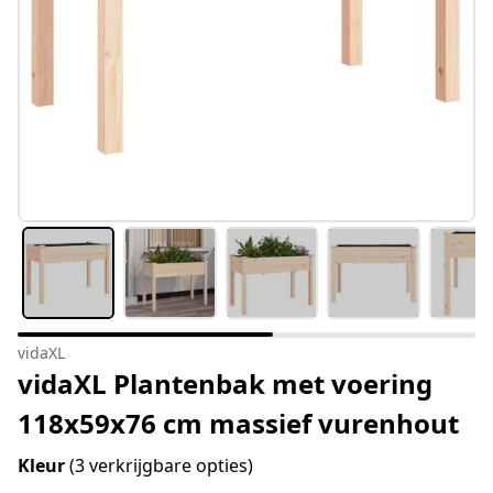
vidaXL
vidaXL Plantenbak met voering
118x59x76 cm massief vurenhout
Kleur
(3 verkrijgbare opties)