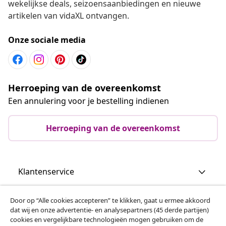
wekelijkse deals, seizoensaanbiedingen en nieuwe
artikelen van vidaXL ontvangen.
Onze sociale media
Herroeping van de overeenkomst
Een annulering voor je bestelling indienen
Herroeping van de overeenkomst
Klantenservice
Zakelijk
Door op “Alle cookies accepteren” te klikken, gaat u ermee akkoord
dat wij en onze advertentie- en analysepartners (45 derde partijen)
cookies en vergelijkbare technologieën mogen gebruiken om de