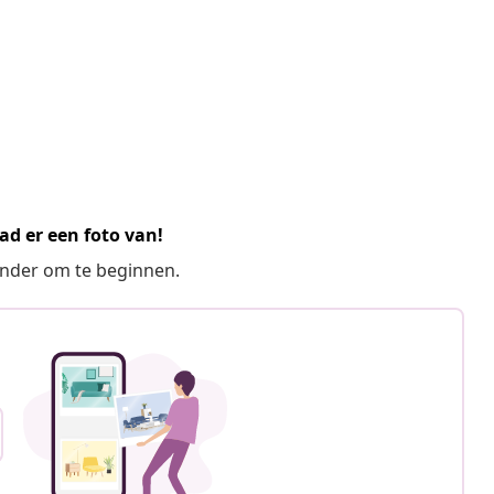
ad er een foto van!
ronder om te beginnen.