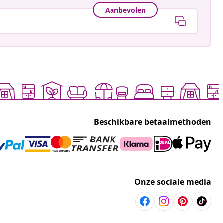
Aanbevolen
Beschikbare betaalmethoden
Onze sociale media