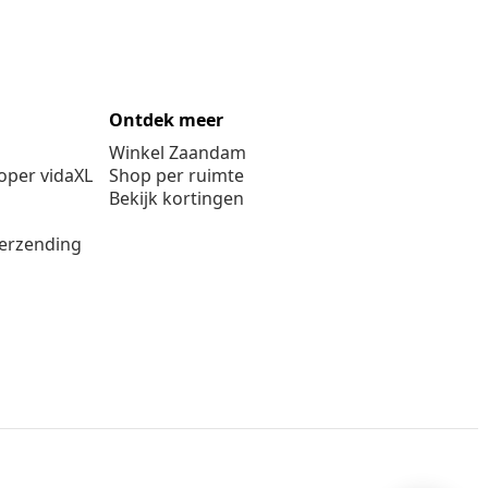
Ontdek meer
Winkel Zaandam
per vidaXL
Shop per ruimte
Bekijk kortingen
verzending