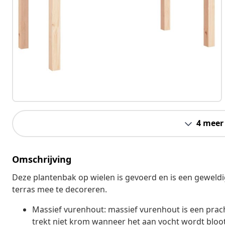
4 meer
Omschrijving
Deze plantenbak op wielen is gevoerd en is een geweldi
terras mee te decoreren.
Massief vurenhout: massief vurenhout is een pracht
trekt niet krom wanneer het aan vocht wordt bloo