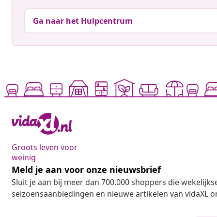
Ga naar het Hulpcentrum
Groots leven voor
weinig
Meld je aan voor onze nieuwsbrief
Sluit je aan bij meer dan 700.000 shoppers die wekelijkse
seizoensaanbiedingen en nieuwe artikelen van vidaXL o