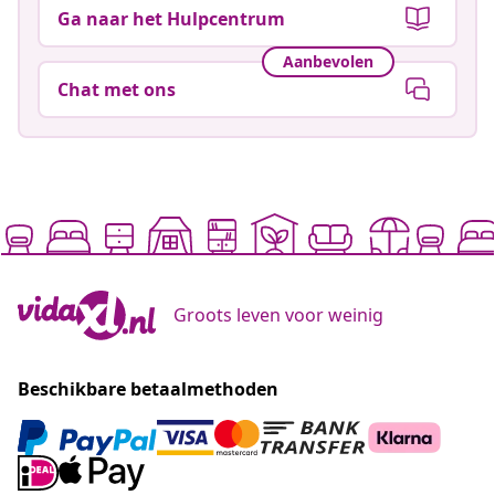
Ga naar het Hulpcentrum
Aanbevolen
Chat met ons
Groots leven voor weinig
Beschikbare betaalmethoden