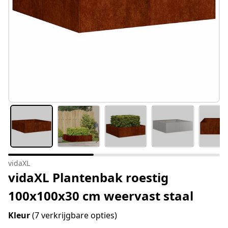
vidaXL
vidaXL Plantenbak roestig
100x100x30 cm weervast staal
Kleur
(7 verkrijgbare opties)