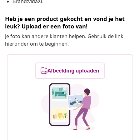
Brand:vidaXL
Heb je een product gekocht en vond je het
leuk? Upload er een foto van!
Je foto kan andere klanten helpen. Gebruik de link
hieronder om te beginnen.
Afbeelding uploaden