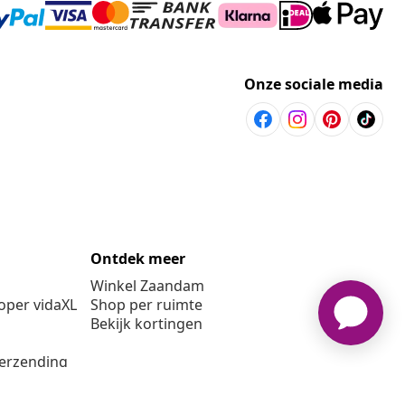
Onze sociale media
Ontdek meer
Winkel Zaandam
per vidaXL
Shop per ruimte
Bekijk kortingen
verzending