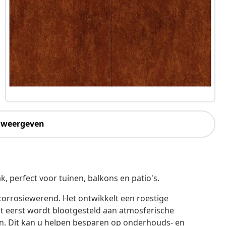
 weergeven
, perfect voor tuinen, balkons en patio's.
corrosiewerend. Het ontwikkelt een roestige
t eerst wordt blootgesteld aan atmosferische
en. Dit kan u helpen besparen op onderhouds- en