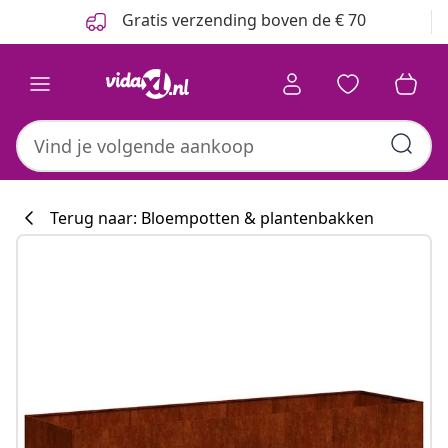
Vorige
Volgende
Gratis verzending boven de € 70
Terug naar: Bloempotten & plantenbakken