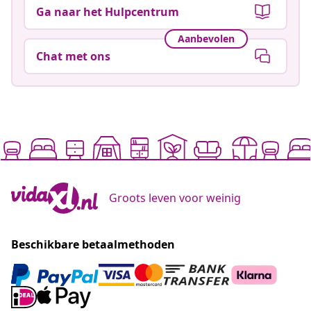
Ga naar het Hulpcentrum
Aanbevolen
Chat met ons
Groots leven voor weinig
Beschikbare betaalmethoden