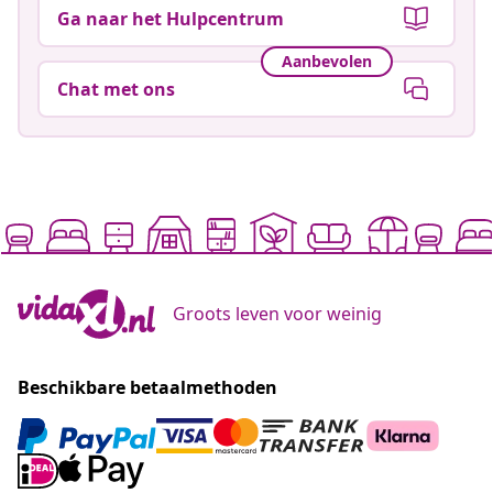
Ga naar het Hulpcentrum
Aanbevolen
Chat met ons
Groots leven voor weinig
Beschikbare betaalmethoden