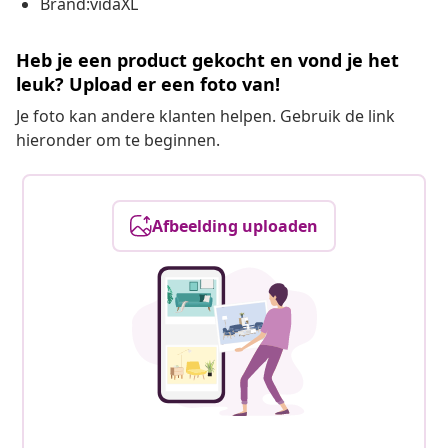
Brand:vidaXL
Heb je een product gekocht en vond je het
leuk? Upload er een foto van!
Je foto kan andere klanten helpen. Gebruik de link
hieronder om te beginnen.
Afbeelding uploaden