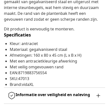
gemaakt van gegalvaniseerd staal en uitgerust met
interne steunbeugels, wat hem stevig en duurzaam
maakt. De rand van de plantenbak heeft een
gevouwen rand zodat er geen scherpe randen zijn.
Dit product is eenvoudig te monteren.
Specificaties
Kleur: antraciet
Materiaal: gegalvaniseerd staal
Afmetingen: 160 x 80 x 45 cm (L x B x H)
Met een antracietkleurige afwerking
Met veilig omgevouwen rand
EAN:8719883756554
SKU:47013
Brand:vidaXL
Informatie over veiligheid en naleving