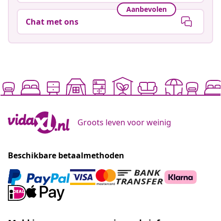
Aanbevolen
Chat met ons
Groots leven voor weinig
Beschikbare betaalmethoden