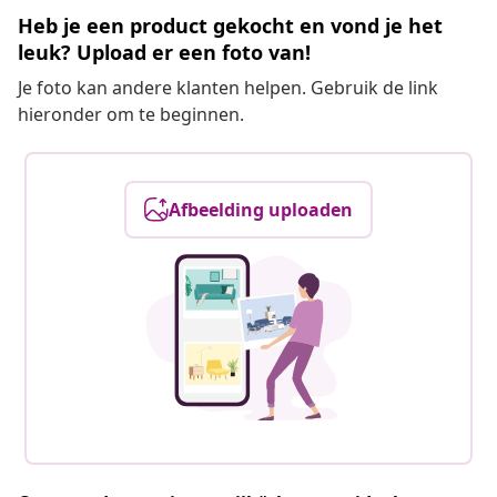
Heb je een product gekocht en vond je het
leuk? Upload er een foto van!
Je foto kan andere klanten helpen. Gebruik de link
hieronder om te beginnen.
Afbeelding uploaden