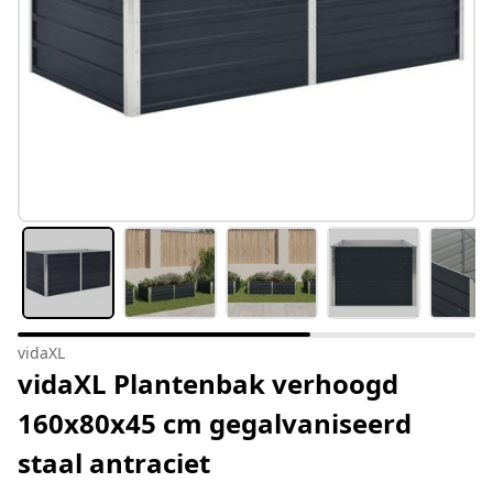
vidaXL
vidaXL Plantenbak verhoogd
160x80x45 cm gegalvaniseerd
staal antraciet