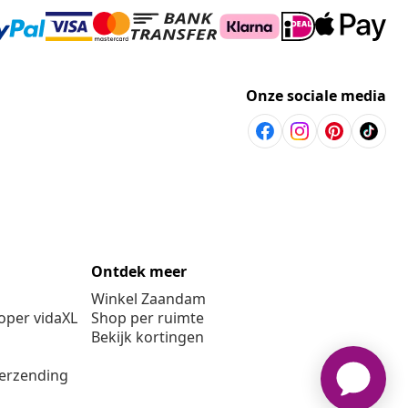
Onze sociale media
Ontdek meer
Winkel Zaandam
per vidaXL
Shop per ruimte
Bekijk kortingen
verzending