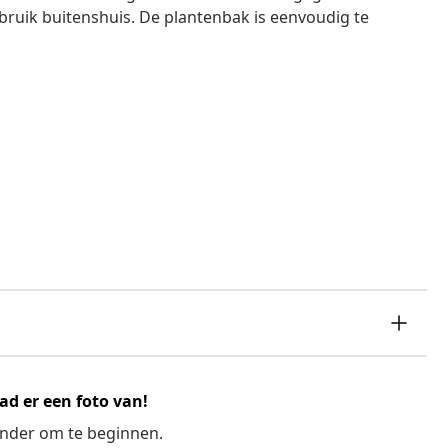
bruik buitenshuis. De plantenbak is eenvoudig te
ad er een foto van!
ronder om te beginnen.