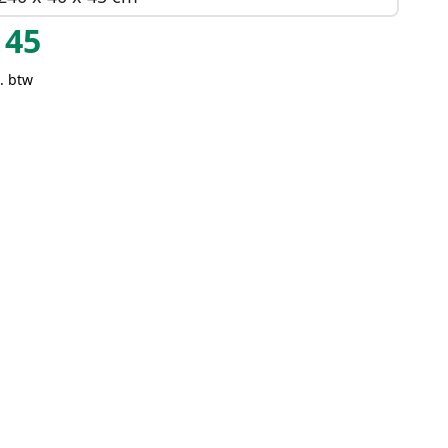
45
. btw