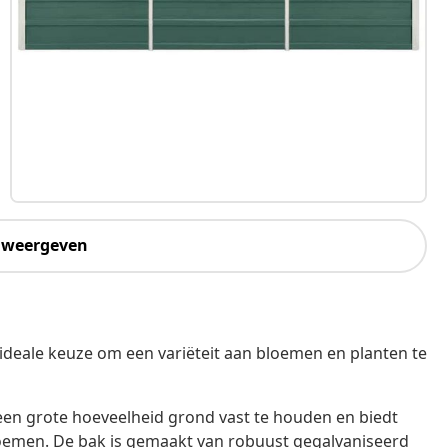
 weergeven
ideale keuze om een variëteit aan bloemen en planten te
en grote hoeveelheid grond vast te houden en biedt
loemen. De bak is gemaakt van robuust gegalvaniseerd