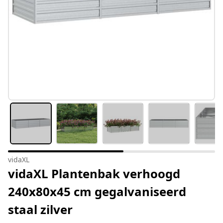
vidaXL
vidaXL Plantenbak verhoogd
240x80x45 cm gegalvaniseerd
staal zilver