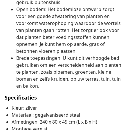
gebruik buitenshuis.
Open bodem: Het bodemloze ontwerp zorgt
voor een goede afwatering van planten en
voorkomt waterophoping waardoor de wortels
van planten gaan rotten. Het zorgt er ook voor
dat planten beter voedingsstoffen kunnen
opnemen. Je kunt hem op aarde, gras of
betonnen vloeren plaatsen.
Brede toepassingen: U kunt dit verhoogde bed
gebruiken om een verscheidenheid aan planten
te planten, zoals bloemen, groenten, kleine
bomen en zelfs kruiden, op uw terras, tuin, tuin
en balkon.
Specificaties
Kleur: zilver
Materiaal: gegalvaniseerd staal
Afmetingen: 240 x 80 x 45 cm (L x B x H)
Montage vereist