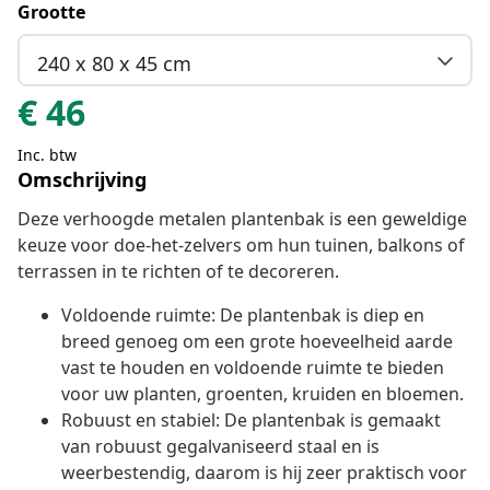
Grootte
240 x 80 x 45 cm
€
46
Inc. btw
Omschrijving
Deze verhoogde metalen plantenbak is een geweldige
keuze voor doe-het-zelvers om hun tuinen, balkons of
terrassen in te richten of te decoreren.
Voldoende ruimte: De plantenbak is diep en
breed genoeg om een grote hoeveelheid aarde
vast te houden en voldoende ruimte te bieden
voor uw planten, groenten, kruiden en bloemen.
Robuust en stabiel: De plantenbak is gemaakt
van robuust gegalvaniseerd staal en is
weerbestendig, daarom is hij zeer praktisch voor