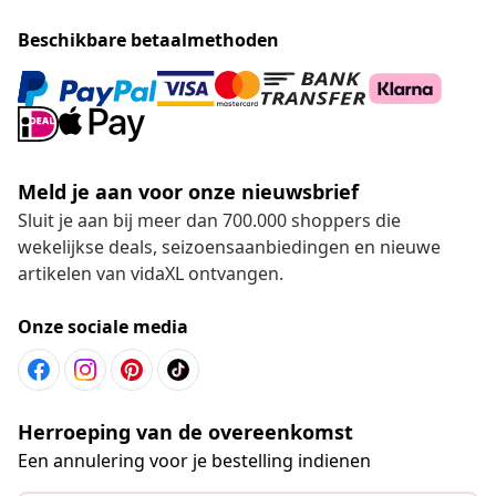
Beschikbare betaalmethoden
Meld je aan voor onze nieuwsbrief
Sluit je aan bij meer dan 700.000 shoppers die
wekelijkse deals, seizoensaanbiedingen en nieuwe
artikelen van vidaXL ontvangen.
Onze sociale media
Herroeping van de overeenkomst
Een annulering voor je bestelling indienen