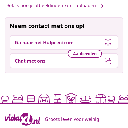
Bekijk hoe je afbeeldingen kunt uploaden
Neem contact met ons op!
Ga naar het Hulpcentrum
Aanbevolen
Chat met ons
Groots leven voor weinig