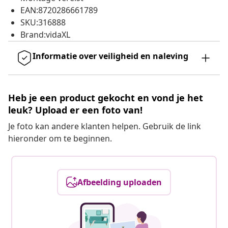
EAN:8720286661789
SKU:316888
Brand:vidaXL
Informatie over veiligheid en naleving
Heb je een product gekocht en vond je het
leuk? Upload er een foto van!
Je foto kan andere klanten helpen. Gebruik de link
hieronder om te beginnen.
Afbeelding uploaden