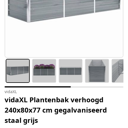
vidaXL
vidaXL Plantenbak verhoogd
240x80x77 cm gegalvaniseerd
staal grijs