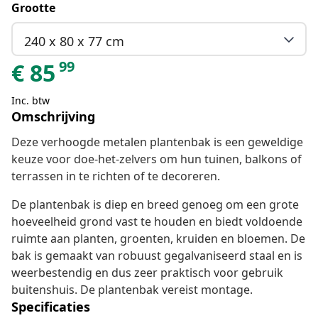
Grootte
240 x 80 x 77 cm
99
€
85
Inc. btw
Omschrijving
Deze verhoogde metalen plantenbak is een geweldige
keuze voor doe-het-zelvers om hun tuinen, balkons of
terrassen in te richten of te decoreren.
De plantenbak is diep en breed genoeg om een grote
hoeveelheid grond vast te houden en biedt voldoende
ruimte aan planten, groenten, kruiden en bloemen. De
bak is gemaakt van robuust gegalvaniseerd staal en is
weerbestendig en dus zeer praktisch voor gebruik
buitenshuis. De plantenbak vereist montage.
Specificaties