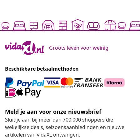
Groots leven voor weinig
Beschikbare betaalmethoden
Meld je aan voor onze nieuwsbrief
Sluit je aan bij meer dan 700.000 shoppers die
wekelijkse deals, seizoensaanbiedingen en nieuwe
artikelen van vidaXL ontvangen.