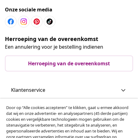
Onze sociale media
Herroeping van de overeenkomst
Een annulering voor je bestelling indienen
Herroeping van de overeenkomst
Klantenservice
Zakelijk
Door op “Alle cookies accepteren” te klikken, gaat u ermee akkoord
dat wij en onze advertentie- en analysepartners (45 derde partijen)
cookies en vergelijkbare technologieën mogen gebruiken om de
vidaXL
sitenavigatie te verbeteren, het sitegebruik te analyseren, en
gepersonaliseerde advertenties en inhoud aan te bieden. Wij en
onze partners verzamelen informatie over uw surfgedrag op