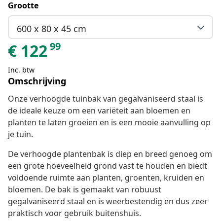
Grootte
600 x 80 x 45 cm
99
€
122
Inc. btw
Omschrijving
Onze verhoogde tuinbak van gegalvaniseerd staal is
de ideale keuze om een variëteit aan bloemen en
planten te laten groeien en is een mooie aanvulling op
je tuin.
De verhoogde plantenbak is diep en breed genoeg om
een grote hoeveelheid grond vast te houden en biedt
voldoende ruimte aan planten, groenten, kruiden en
bloemen. De bak is gemaakt van robuust
gegalvaniseerd staal en is weerbestendig en dus zeer
praktisch voor gebruik buitenshuis.