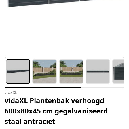
vidaXL
vidaXL Plantenbak verhoogd
600x80x45 cm gegalvaniseerd
staal antraciet