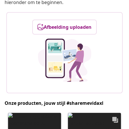
hieronder om te beginnen.
Afbeelding uploaden
Onze producten, jouw stijl #sharemevidaxl