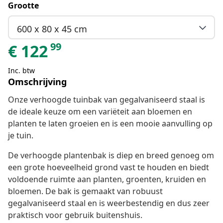
Grootte
600 x 80 x 45 cm
99
€
122
Inc. btw
Omschrijving
Onze verhoogde tuinbak van gegalvaniseerd staal is
de ideale keuze om een variëteit aan bloemen en
planten te laten groeien en is een mooie aanvulling op
je tuin.
De verhoogde plantenbak is diep en breed genoeg om
een grote hoeveelheid grond vast te houden en biedt
voldoende ruimte aan planten, groenten, kruiden en
bloemen. De bak is gemaakt van robuust
gegalvaniseerd staal en is weerbestendig en dus zeer
praktisch voor gebruik buitenshuis.