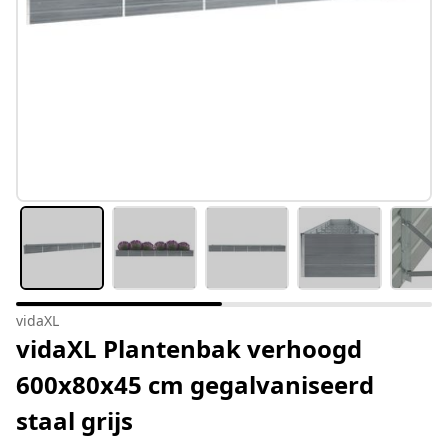
vidaXL
vidaXL Plantenbak verhoogd
600x80x45 cm gegalvaniseerd
staal grijs